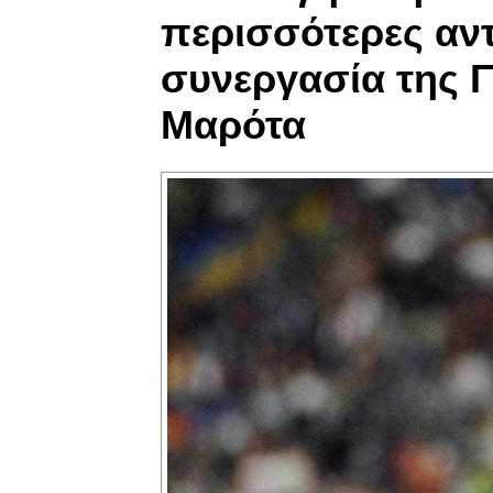
περισσότερες αντ
συνεργασία της Γι
Μαρότα