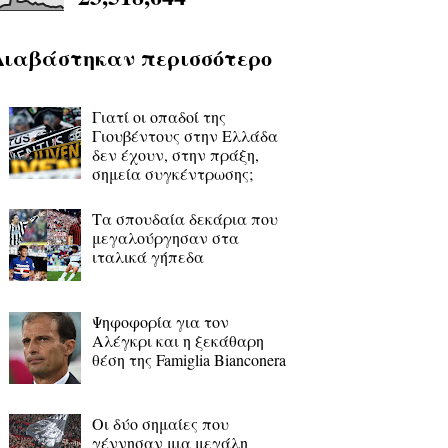
Διαβάστηκαν περισσότερο
Γιατί οι οπαδοί της
Γιουβέντους στην Ελλάδα
δεν έχουν, στην πράξη,
σημεία συγκέντρωσης;
Τα σπουδαία δεκάρια που
μεγαλούργησαν στα
ιταλικά γήπεδα
Ψηφοφορία για τον
Αλέγκρι και η ξεκάθαρη
θέση της Famiglia Bianconera
Οι δύο σημαίες που
γέννησαν μια μεγάλη