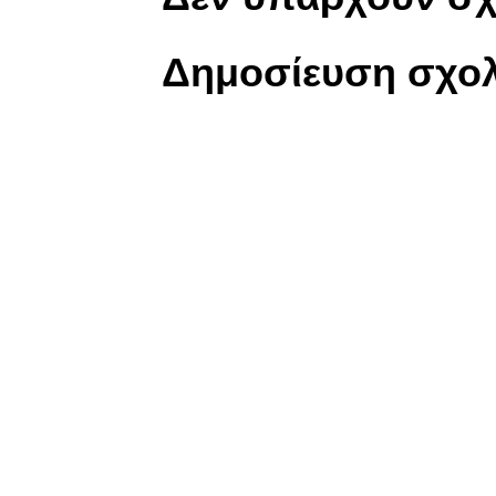
Δημοσίευση σχολ