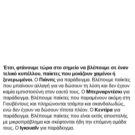
Έτσι, φτάνουμε τώρα στο σημείο να βλέπουμε σε έναν
τελικό κυπέλλου, παίκτες που μοιάζουν χαμένοι ή
ξενερωμένοι.
Ο
Πιάνιτς
για παράδειγμα. Βλέπουμε παίκτες
που μπαίνουν αλλαγή για να δώσουν τη λύση και δεν έχουν
καμία εμπιστοσύνη στον εαυτό τους. Ο
Μπερναρντέσκι
για
παράδειγμα. Βλέπουμε παίκτες που παραμένουν ακόμη στη
Γιουβέντους και πληρώνονται τσάμπα και σκανδαλωδώς,
ενώ δεν έχουν να δώσουν τίποτα πλέον. Ο
Κεντίρα
για
παράδειγμα. Βλέπουμε παίκτες που είναι εκτός αποστολής
με μικροπρόβλημα και σκέφτονται ήδη την επόμενη ομάδα
τους. Ο
Ιγκουαΐν
για παράδειγμα.