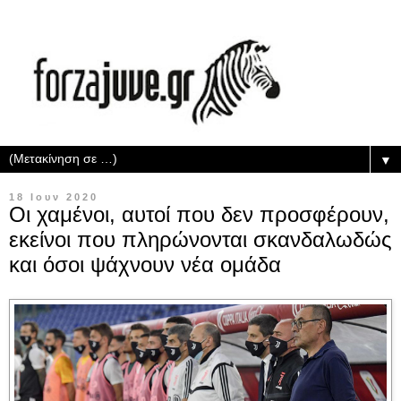
▼
18 Ιουν 2020
Οι χαμένοι, αυτοί που δεν προσφέρουν,
εκείνοι που πληρώνονται σκανδαλωδώς
και όσοι ψάχνουν νέα ομάδα