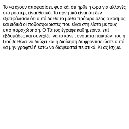
Το να έχουν αποφασίσει, φυσικά, ότι ήρθε η ώρα για αλλαγές
στο ρόστερ, είναι θετικό. Το αρνητικό είναι ότι δεν
εξασφάλισαν ότι αυτό δε θα το μάθει πρόωρα όλος ο κόσμος
και ειδικά οι ποδοσφαιριστές που είναι στη λίστα με τους
υπό παραχώρηση. Ο Τύπος έγραφε καθημερινά, επί
εβδομάδες και συνεχίζει να το κάνει, ονόματα παικτών που η
Γιούβε θέλει να διώξει και η διοίκηση δε φρόντισε ώστε αυτό
να μην γραφτεί ή έστω να διαψευστεί πειστικά. Κι ας ίσχυε.