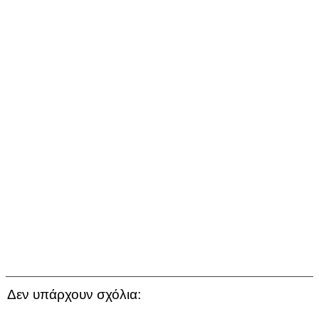
Δεν υπάρχουν σχόλια: