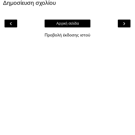
Δημοσίευση σχολίου
‹
›
Αρχική σελίδα
Προβολή έκδοσης ιστού