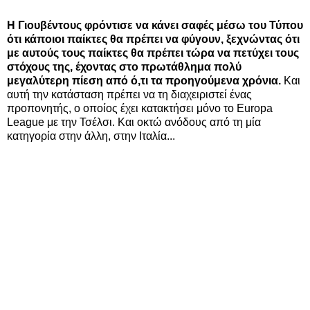
Η Γιουβέντους φρόντισε να κάνει σαφές μέσω του Τύπου
ότι κάποιοι παίκτες θα πρέπει να φύγουν, ξεχνώντας ότι
με αυτούς τους παίκτες θα πρέπει τώρα να πετύχει τους
στόχους της, έχοντας στο πρωτάθλημα πολύ
μεγαλύτερη πίεση από ό,τι τα προηγούμενα χρόνια.
Και
αυτή την κατάσταση πρέπει να τη διαχειριστεί ένας
προπονητής, ο οποίος έχει κατακτήσει μόνο το Europa
League με την Τσέλσι. Και οκτώ ανόδους από τη μία
κατηγορία στην άλλη, στην Ιταλία...