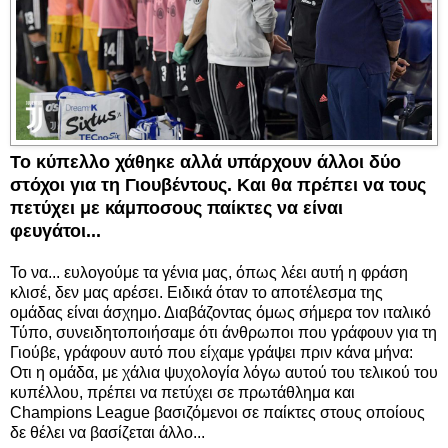
Το κύπελλο χάθηκε αλλά υπάρχουν άλλοι δύο
στόχοι για τη Γιουβέντους. Και θα πρέπει να τους
πετύχει με κάμποσους παίκτες να είναι
φευγάτοι...
Το να... ευλογούμε τα γένια μας, όπως λέει αυτή η φράση
κλισέ, δεν μας αρέσει. Ειδικά όταν το αποτέλεσμα της
ομάδας είναι άσχημο. Διαβάζοντας όμως σήμερα τον ιταλικό
Τύπο, συνειδητοποιήσαμε ότι άνθρωποι που γράφουν για τη
Γιούβε, γράφουν αυτό που είχαμε γράψει πριν κάνα μήνα:
Οτι η ομάδα, με χάλια ψυχολογία λόγω αυτού του τελικού του
κυπέλλου, πρέπει να πετύχει σε πρωτάθλημα και
Champions League βασιζόμενοι σε παίκτες στους οποίους
δε θέλει να βασίζεται άλλο...