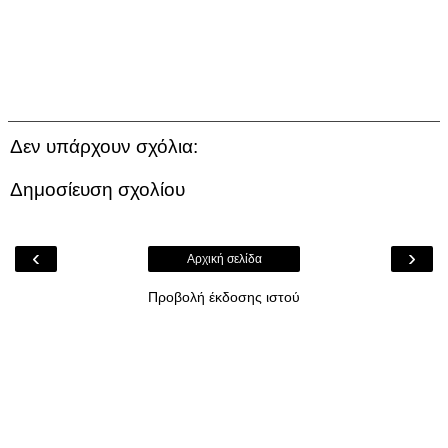
Δεν υπάρχουν σχόλια:
Δημοσίευση σχολίου
‹
›
Αρχική σελίδα
Προβολή έκδοσης ιστού