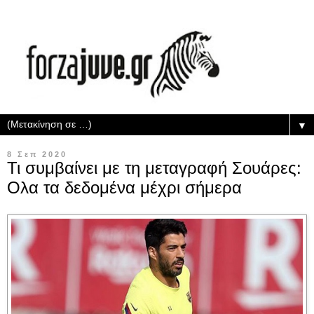
▼
8 Σεπ 2020
Τι συμβαίνει με τη μεταγραφή Σουάρες:
Ολα τα δεδομένα μέχρι σήμερα