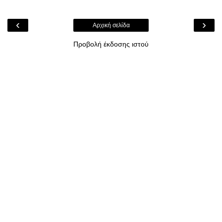
‹
›
Αρχική σελίδα
Προβολή έκδοσης ιστού