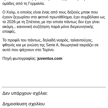
ομάδες από τη Γερμανία.
Ο Χολμ, ο οποίος είναι ένας από τους δεξιούς μπακ που
έχουν ξεχωρίσει στο φετινό πρωτάθλημα, έχει συμβόλαιο ως
το 2026 με τη Σπέτσια, με την οποία πάντως δεν έχει γίνει
ακόμη... κανονική συζήτηση παρά μόνο διερευνητικής
επαφές.
Το προφίλ του πάντως, δηλαδή νεαρός, ταλαντούχος,
φθηνός και με γνώση της Serie A, θεωρητικά ταιριάζει σε
αυτό που ψάχνουν στο Τορίνο.
Πηγή φωτογραφίας:
juventus.com
Δεν υπάρχουν σχόλια:
Δημοσίευση σχολίου