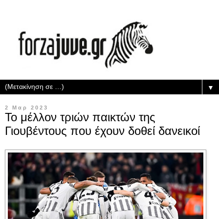
▼
2 Μαρ 2023
Το μέλλον τριών παικτών της
Γιουβέντους που έχουν δοθεί δανεικοί