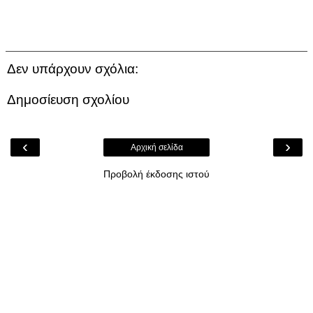
Δεν υπάρχουν σχόλια:
Δημοσίευση σχολίου
‹
›
Αρχική σελίδα
Προβολή έκδοσης ιστού