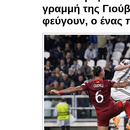
γραμμή της Γιούβ
φεύγουν, ο ένας 