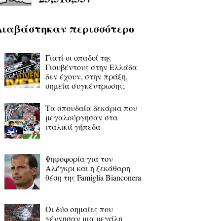
Διαβάστηκαν περισσότερο
Γιατί οι οπαδοί της
Γιουβέντους στην Ελλάδα
δεν έχουν, στην πράξη,
σημεία συγκέντρωσης;
Τα σπουδαία δεκάρια που
μεγαλούργησαν στα
ιταλικά γήπεδα
Ψηφοφορία για τον
Αλέγκρι και η ξεκάθαρη
θέση της Famiglia Bianconera
Οι δύο σημαίες που
γέννησαν μια μεγάλη