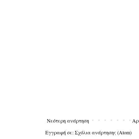
Νεότερη ανάρτηση
Αρ
Εγγραφή σε:
Σχόλια ανάρτησης (Atom)