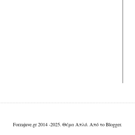
Forzajuve.gr 2014 -2025. Θέμα Απλό. Από το
Blogger
.