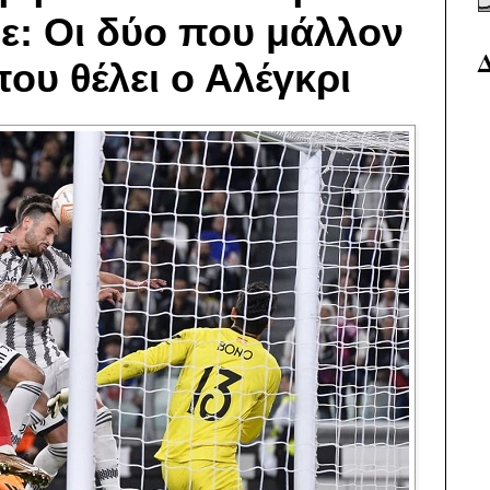
ε: Οι δύο που μάλλον
που θέλει ο Αλέγκρι