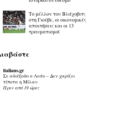
Το μέλλον του Βλάχοβιτς
στη Γιούβε, οι οικονομικές
απαιτήσεις και οι 13
τραυματισμοί
Διαβάστε
italians.gr
Σε αδιέξοδο ο Λεάο – Δεν χαρίζει
τίποτα η Μίλαν
Πριν από 19 ώρες