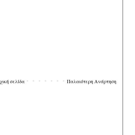
χική σελίδα
Παλαιότερη Ανάρτηση