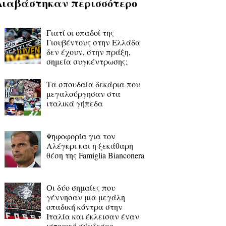
Διαβάστηκαν περισσότερο
Γιατί οι οπαδοί της
Γιουβέντους στην Ελλάδα
δεν έχουν, στην πράξη,
σημεία συγκέντρωσης;
Τα σπουδαία δεκάρια που
μεγαλούργησαν στα
ιταλικά γήπεδα
Ψηφοφορία για τον
Αλέγκρι και η ξεκάθαρη
θέση της Famiglia Bianconera
Οι δύο σημαίες που
γέννησαν μια μεγάλη
οπαδική κόντρα στην
Ιταλία και έκλεισαν έναν
ιστορικό σύνδεσμο