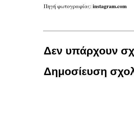
instagram.com
Πηγή φωτογραφίας:
Δεν υπάρχουν σχ
Δημοσίευση σχολ