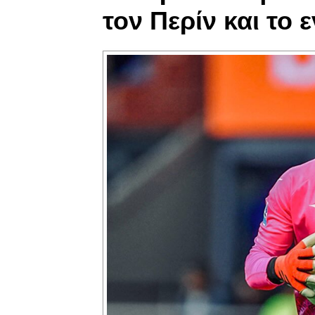
τον Περίν και το 