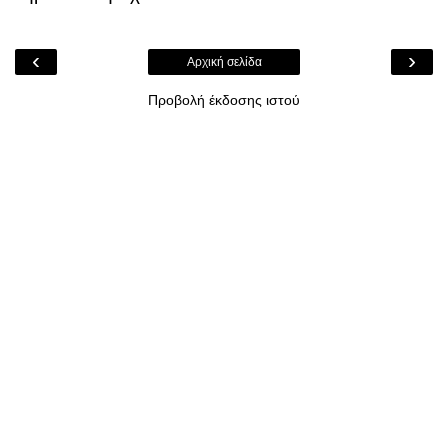
‹
›
Αρχική σελίδα
Προβολή έκδοσης ιστού