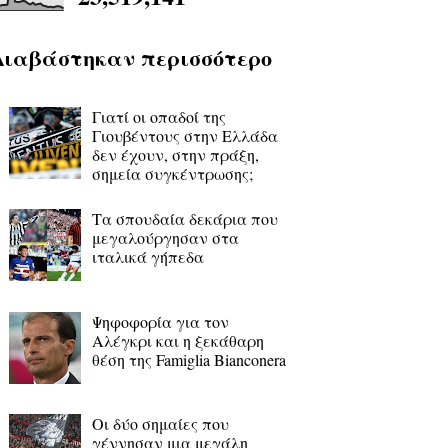
Διαβάστηκαν περισσότερο
Γιατί οι οπαδοί της
Γιουβέντους στην Ελλάδα
δεν έχουν, στην πράξη,
σημεία συγκέντρωσης;
Τα σπουδαία δεκάρια που
μεγαλούργησαν στα
ιταλικά γήπεδα
Ψηφοφορία για τον
Αλέγκρι και η ξεκάθαρη
θέση της Famiglia Bianconera
Οι δύο σημαίες που
γέννησαν μια μεγάλη