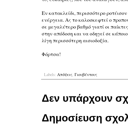
Εν κατακλείδι, περισσότερο ροτέισον
ενέργεια. Ας το καλοσκεφτεί ο προπο
σε μεγαλύτερο βαθμό γιατί οι παίκτες
στην απόδοση και να οδηγεί σε κάποι
λίγη περισσότερη αισιοδοξία.
Φόρτσα!
Labels:
Απόψεις
,
Γιουβέντους
Δεν υπάρχουν σχ
Δημοσίευση σχολ