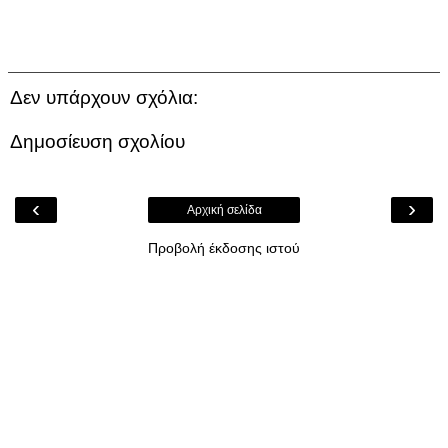
Δεν υπάρχουν σχόλια:
Δημοσίευση σχολίου
‹
›
Αρχική σελίδα
Προβολή έκδοσης ιστού