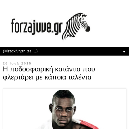
▼
26 Ιουλ 2015
Η ποδοσφαιρική κατάντια που
φλερτάρει με κάποια ταλέντα