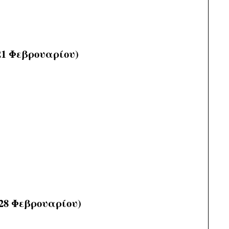
21 Φεβρουαρίου)
 28 Φεβρουαρίου)