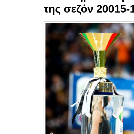
της σεζόν 20015-