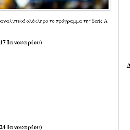
αναλυτικά ολόκληρο το πρόγραμμα της Serie A
 17 Ιανουαρίου)
 24 Ιανουαρίου)