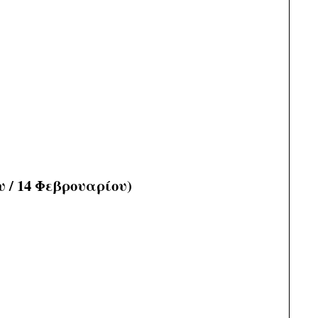
 / 14 Φεβρουαρίου)