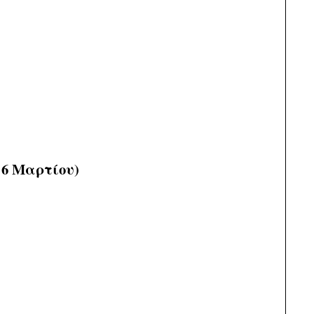
 6 Μαρτίου)