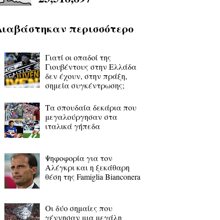
Διαβάστηκαν περισσότερο
Γιατί οι οπαδοί της
Γιουβέντους στην Ελλάδα
δεν έχουν, στην πράξη,
σημεία συγκέντρωσης;
Τα σπουδαία δεκάρια που
μεγαλούργησαν στα
ιταλικά γήπεδα
Ψηφοφορία για τον
Αλέγκρι και η ξεκάθαρη
θέση της Famiglia Bianconera
Οι δύο σημαίες που
γέννησαν μια μεγάλη