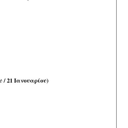
 / 21 Ιανουαρίου)