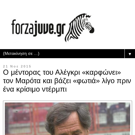
▼
21 Νοε 2015
Ο μέντορας του Αλέγκρι «καρφώνει»
τον Μαρότα και βάζει «φωτιά» λίγο πριν
ένα κρίσιμο ντέρμπι