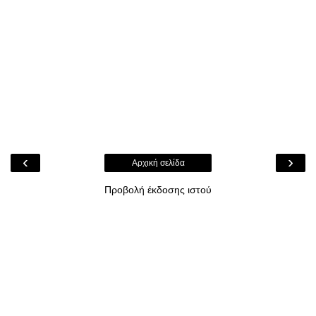
‹
›
Αρχική σελίδα
Προβολή έκδοσης ιστού