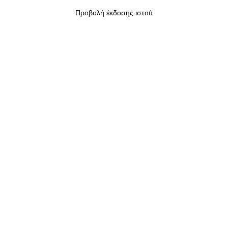
Προβολή έκδοσης ιστού