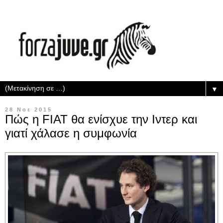
▼
28 Νοε 2015
Πώς η FIAT θα ενίσχυε την Ιντερ και
γιατί χάλασε η συμφωνία