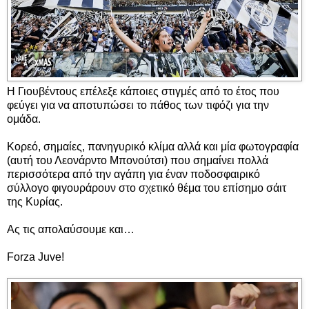
Η Γιουβέντους επέλεξε κάποιες στιγμές από το έτος που
φεύγει για να αποτυπώσει το πάθος των τιφόζι για την
ομάδα.
Κορεό, σημαίες, πανηγυρικό κλίμα αλλά και μία φωτογραφία
(αυτή του Λεονάρντο Μπονούτσι) που σημαίνει πολλά
περισσότερα από την αγάπη για έναν ποδοσφαιρικό
σύλλογο φιγουράρουν στο σχετικό θέμα του επίσημο σάιτ
της Κυρίας.
Ας τις απολαύσουμε και…
Forza Juve!