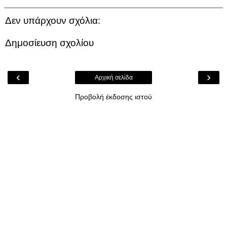
Δεν υπάρχουν σχόλια:
Δημοσίευση σχολίου
‹
›
Αρχική σελίδα
Προβολή έκδοσης ιστού