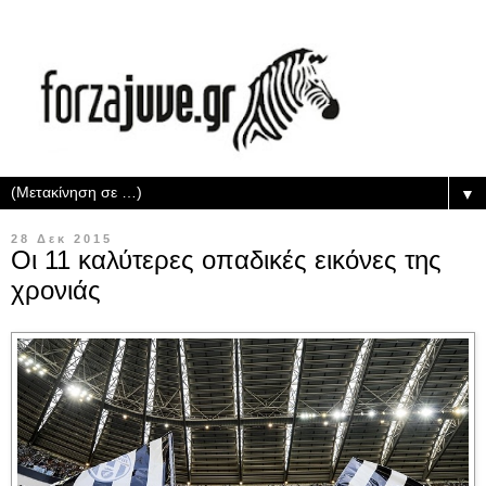
▼
28 Δεκ 2015
Οι 11 καλύτερες οπαδικές εικόνες της
χρονιάς