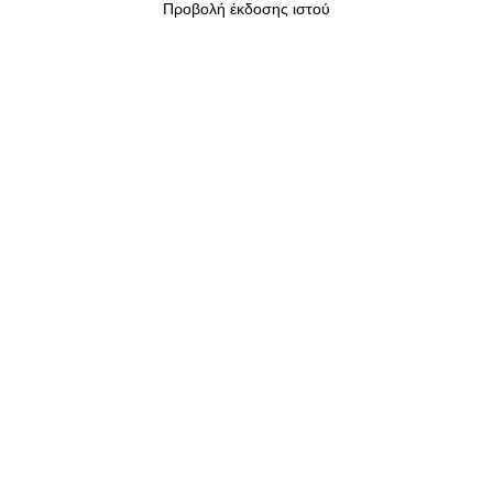
Προβολή έκδοσης ιστού