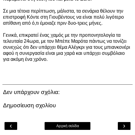
Σε μια τέτοια περίπτωση, μάλιστα, τα σενάρια θέλουν την
επιστροφή Κόντε στη Γιουβέντους να είναι πολύ λιγότερο
απίθανη από ό,τι έμοιαζε πριν δυο-τρεις μήνες.
Γενικά, επικρατεί ένας χαμός με την προπονητολογία τα
τελευταία 24ωρα, με τον Μπέπε Μαρότα πάντως να τονίζει
συνεχώς ότι δεν υπάρχει θέμα Αλέγκρι για τους μπιανκονέρι
αφού η συνεργασία είναι μια χαρά και υπάρχει συμβόλαιο
για ακόμη ένα χρόνο.
Δεν υπάρχουν σχόλια:
Δημοσίευση σχολίου
‹
›
Αρχική σελίδα