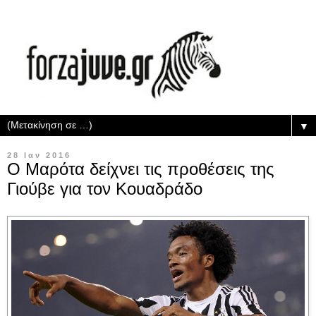
▼
28 Ιαν 2016
Ο Μαρότα δείχνει τις προθέσεις της
Γιούβε για τον Κουαδράδο