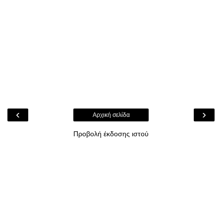
‹
›
Αρχική σελίδα
Προβολή έκδοσης ιστού