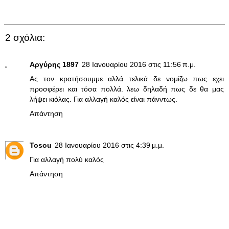
2 σχόλια:
Αργύρης 1897
28 Ιανουαρίου 2016 στις 11:56 π.μ.
Ας τον κρατήσουμμε αλλά τελικά δε νομίζω πως εχει
προσφέρει και τόσα πολλά. λεω δηλαδή πως δε θα μας
λήψει κιόλας. Για αλλαγή καλός είναι πάνντως.
Απάντηση
Tosou
28 Ιανουαρίου 2016 στις 4:39 μ.μ.
Για αλλαγή πολύ καλός
Απάντηση