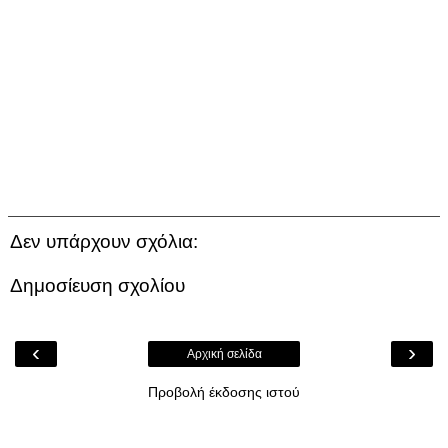
Δεν υπάρχουν σχόλια:
Δημοσίευση σχολίου
‹
›
Αρχική σελίδα
Προβολή έκδοσης ιστού