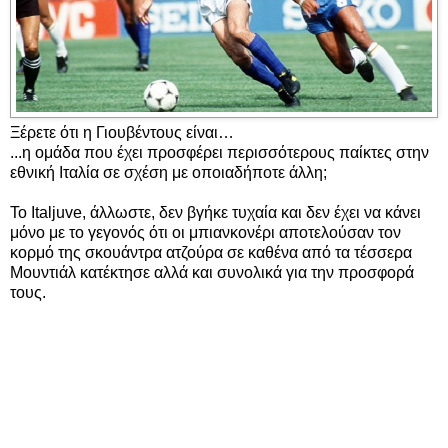
Ξέρετε ότι η Γιουβέντους είναι…
...η ομάδα που έχει προσφέρει περισσότερους παίκτες στην
εθνική Ιταλία σε σχέση με οποιαδήποτε άλλη;
Το Italjuve, άλλωστε, δεν βγήκε τυχαία και δεν έχει να κάνει
μόνο με το γεγονός ότι οι μπιανκονέρι αποτελούσαν τον
κορμό της σκουάντρα ατζούρα σε καθένα από τα τέσσερα
Μουντιάλ κατέκτησε αλλά και συνολικά για την προσφορά
τους.