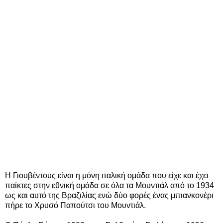
Η Γιουβέντους είναι η μόνη ιταλική ομάδα που είχε και έχει
παίκτες στην εθνική ομάδα σε όλα τα Μουντιάλ από το 1934
ως και αυτό της Βραζιλίας ενώ δύο φορές ένας μπιανκονέρι
πήρε το Χρυσό Παπούτσι του Μουντιάλ.