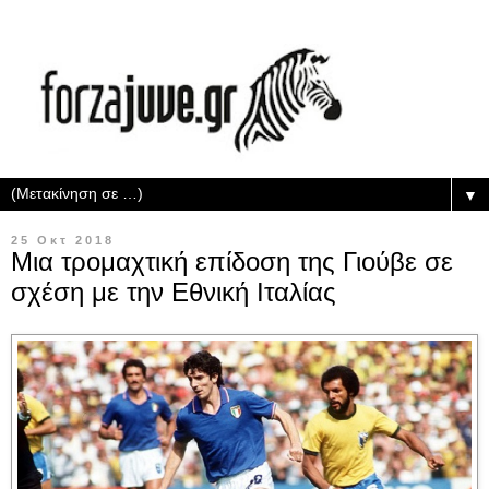
▼
25 Οκτ 2018
Μια τρομαχτική επίδοση της Γιούβε σε
σχέση με την Εθνική Ιταλίας