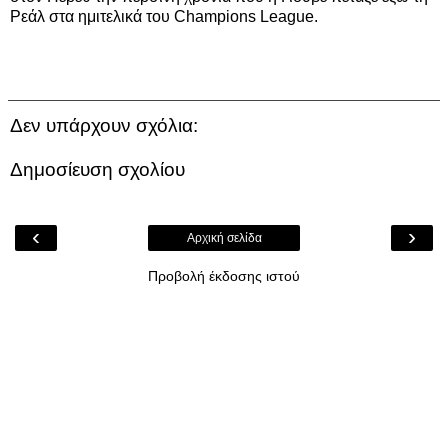
Ρεάλ στα ημιτελικά του Champions League.
Δεν υπάρχουν σχόλια:
Δημοσίευση σχολίου
‹
›
Αρχική σελίδα
Προβολή έκδοσης ιστού