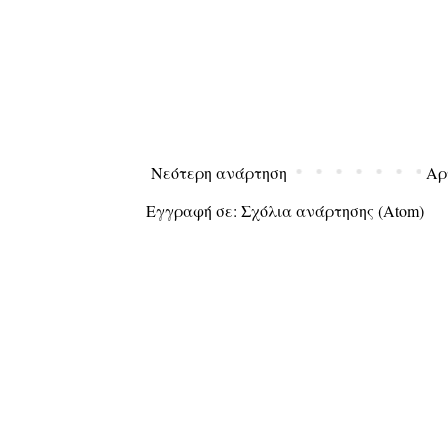
Νεότερη ανάρτηση
Αρ
Εγγραφή σε:
Σχόλια ανάρτησης (Atom)