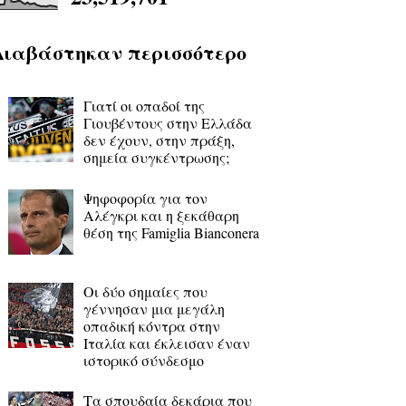
Διαβάστηκαν περισσότερο
Γιατί οι οπαδοί της
Γιουβέντους στην Ελλάδα
δεν έχουν, στην πράξη,
σημεία συγκέντρωσης;
Ψηφοφορία για τον
Αλέγκρι και η ξεκάθαρη
θέση της Famiglia Bianconera
Οι δύο σημαίες που
γέννησαν μια μεγάλη
οπαδική κόντρα στην
Ιταλία και έκλεισαν έναν
ιστορικό σύνδεσμο
Τα σπουδαία δεκάρια που