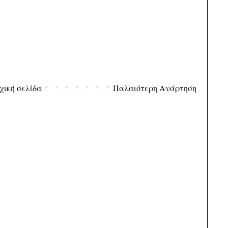
χική σελίδα
Παλαιότερη Ανάρτηση