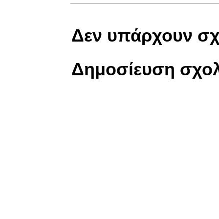
Δεν υπάρχουν σχ
Δημοσίευση σχολ