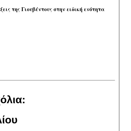
ξεις της Γιουβέντους στην ειδική ενότητα
όλια:
ίου