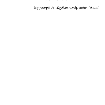
Εγγραφή σε:
Σχόλια ανάρτησης (Atom)