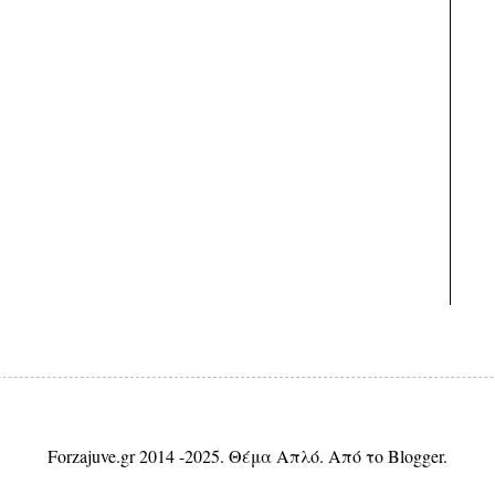
Forzajuve.gr 2014 -2025. Θέμα Απλό. Από το
Blogger
.