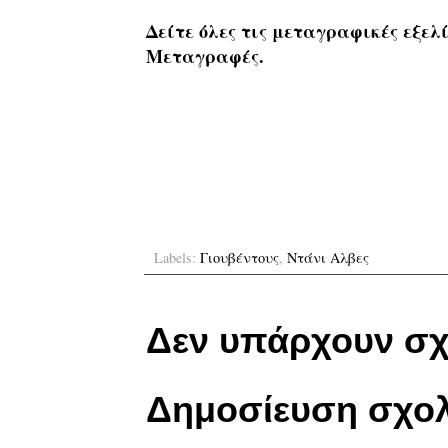
Δείτε όλες τις μεταγραφικές εξελί
Μεταγραφές.
Labels:
Γιουβέντους
,
Ντάνι Αλβες
Δεν υπάρχουν σχ
Δημοσίευση σχολ