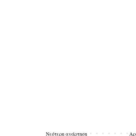
Νεότερη ανάρτηση
Αρ