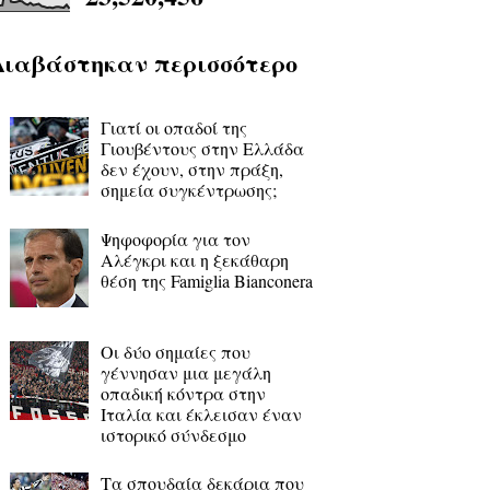
Διαβάστηκαν περισσότερο
Γιατί οι οπαδοί της
Γιουβέντους στην Ελλάδα
δεν έχουν, στην πράξη,
σημεία συγκέντρωσης;
Ψηφοφορία για τον
Αλέγκρι και η ξεκάθαρη
θέση της Famiglia Bianconera
Οι δύο σημαίες που
γέννησαν μια μεγάλη
οπαδική κόντρα στην
Ιταλία και έκλεισαν έναν
ιστορικό σύνδεσμο
Τα σπουδαία δεκάρια που