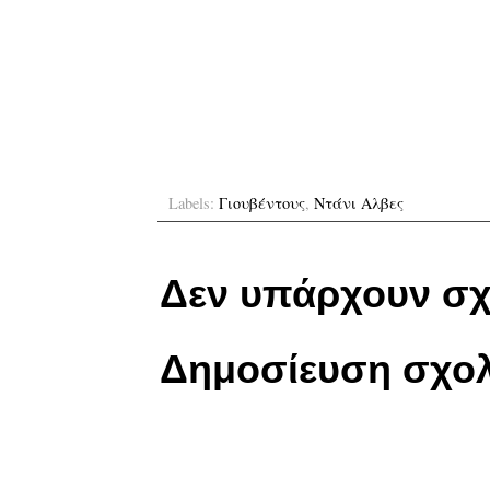
Labels:
Γιουβέντους
,
Ντάνι Αλβες
Δεν υπάρχουν σχ
Δημοσίευση σχολ