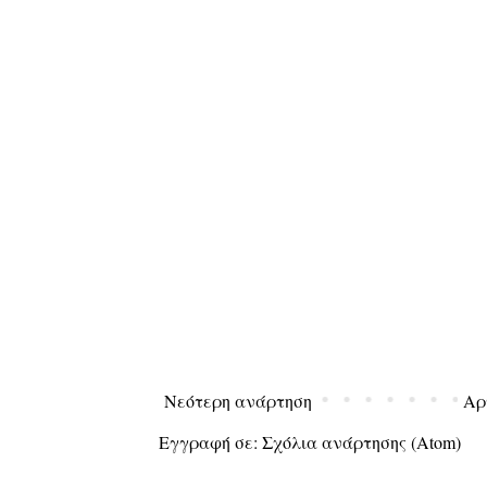
Νεότερη ανάρτηση
Αρ
Εγγραφή σε:
Σχόλια ανάρτησης (Atom)