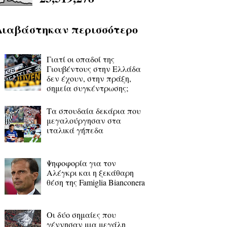
Διαβάστηκαν περισσότερο
Γιατί οι οπαδοί της
Γιουβέντους στην Ελλάδα
δεν έχουν, στην πράξη,
σημεία συγκέντρωσης;
Τα σπουδαία δεκάρια που
μεγαλούργησαν στα
ιταλικά γήπεδα
Ψηφοφορία για τον
Αλέγκρι και η ξεκάθαρη
θέση της Famiglia Bianconera
Οι δύο σημαίες που
γέννησαν μια μεγάλη