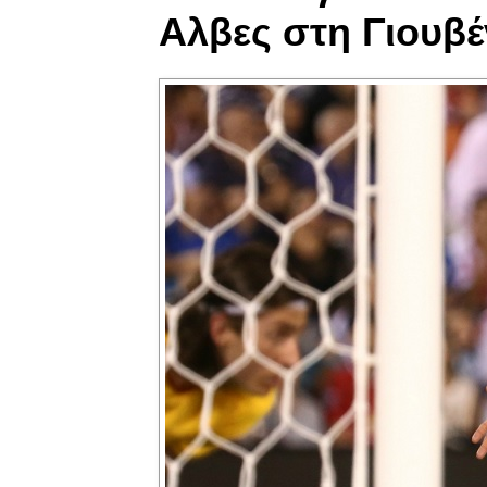
Αλβες στη Γιουβέ