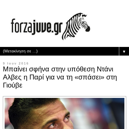
▼
9 Ιουν 2016
Μπαίνει σφήνα στην υπόθεση Ντάνι
Αλβες η Παρί για να τη «σπάσει» στη
Γιούβε