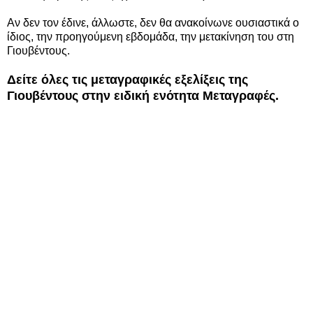
Αν δεν τον έδινε, άλλωστε, δεν θα ανακοίνωνε ουσιαστικά ο
ίδιος, την προηγούμενη εβδομάδα, την μετακίνηση του στη
Γιουβέντους.
Δείτε όλες τις μεταγραφικές εξελίξεις της
Γιουβέντους στην ειδική ενότητα Μεταγραφές.