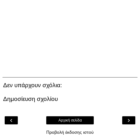
Δεν υπάρχουν σχόλια:
Δημοσίευση σχολίου
‹
›
Αρχική σελίδα
Προβολή έκδοσης ιστού