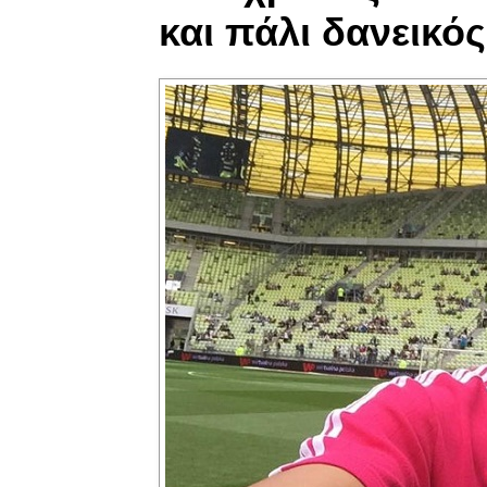
και πάλι δανεικός