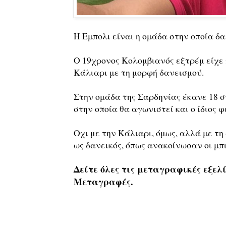
Η Εμπολι είναι η ομάδα στην οποία δα
Ο 19χρονος Κολομβιανός εξτρέμ είχε
Κάλιαρι με τη μορφή δανεισμού.
Στην ομάδα της Σαρδηνίας έκανε 18 συ
στην οποία θα αγωνιστεί και ο ίδιος φ
Οχι με την Κάλιαρι, όμως, αλλά με τ
ως δανεικός, όπως ανακοίνωσαν οι μπ
Δείτε όλες τις μεταγραφικές εξελί
Μεταγραφές.