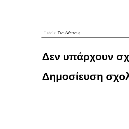
Labels:
Γιουβέντους
Δεν υπάρχουν σχ
Δημοσίευση σχολ