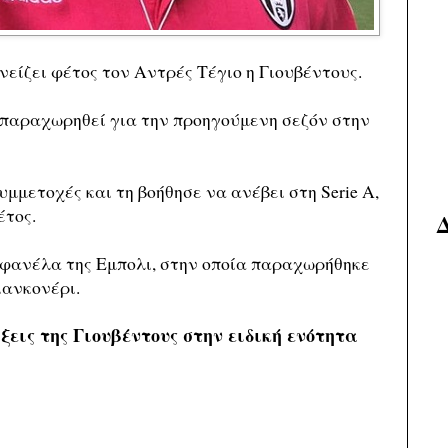
νείζει φέτος τον Αντρές Τέγιο η Γιουβέντους.
 παραχωρηθεί για την προηγούμενη σεζόν στην
μμετοχές και τη βοήθησε να ανέβει στη Serie A,
έτος.
η φανέλα της Εμπολι, στην οποία παραχωρήθηκε
ιανκονέρι.
ξεις της Γιουβέντους στην ειδική ενότητα