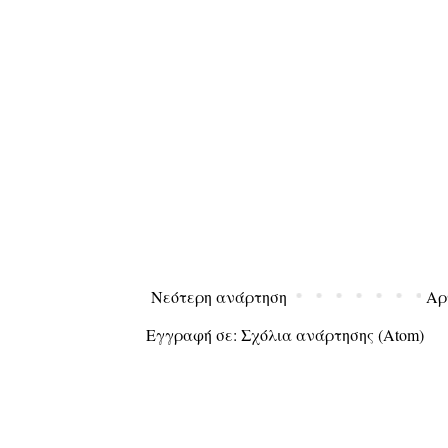
Νεότερη ανάρτηση
Αρ
Εγγραφή σε:
Σχόλια ανάρτησης (Atom)