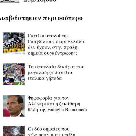
Διαβάστηκαν περισσότερο
Γιατί οι οπαδοί της
Γιουβέντους στην Ελλάδα
δεν έχουν, στην πράξη,
σημεία συγκέντρωσης;
Τα σπουδαία δεκάρια που
μεγαλούργησαν στα
ιταλικά γήπεδα
Ψηφοφορία για τον
Αλέγκρι και η ξεκάθαρη
θέση της Famiglia Bianconera
Οι δύο σημαίες που
γέννησαν μια μεγάλη