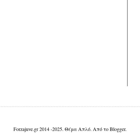
Forzajuve.gr 2014 -2025. Θέμα Απλό. Από το
Blogger
.