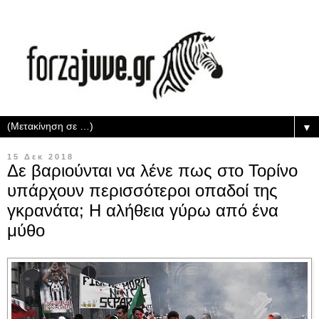
▼
15 Δεκ 2018
Δε βαριούνται να λένε πως στο Τορίνο
υπάρχουν περισσότεροι οπαδοί της
γκρανάτα; Η αλήθεια γύρω από ένα
μύθο