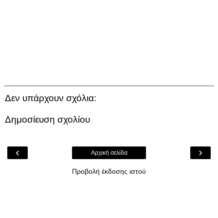
Δεν υπάρχουν σχόλια:
Δημοσίευση σχολίου
‹
›
Αρχική σελίδα
Προβολή έκδοσης ιστού