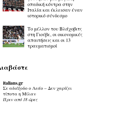
οπαδική κόντρα στην
Ιταλία και έκλεισαν έναν
ιστορικό σύνδεσμο
Το μέλλον του Βλάχοβιτς
στη Γιούβε, οι οικονομικές
απαιτήσεις και οι 13
τραυματισμοί
Διαβάστε
italians.gr
Σε αδιέξοδο ο Λεάο – Δεν χαρίζει
τίποτα η Μίλαν
Πριν από 18 ώρες