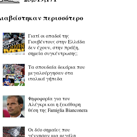
Διαβάστηκαν περισσότερο
Γιατί οι οπαδοί της
Γιουβέντους στην Ελλάδα
δεν έχουν, στην πράξη,
σημεία συγκέντρωσης;
Τα σπουδαία δεκάρια που
μεγαλούργησαν στα
ιταλικά γήπεδα
Ψηφοφορία για τον
Αλέγκρι και η ξεκάθαρη
θέση της Famiglia Bianconera
Οι δύο σημαίες που
γέννησαν μια μεγάλη