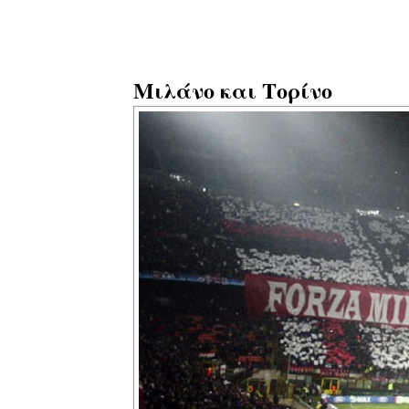
Μιλάνο και Τορίνο