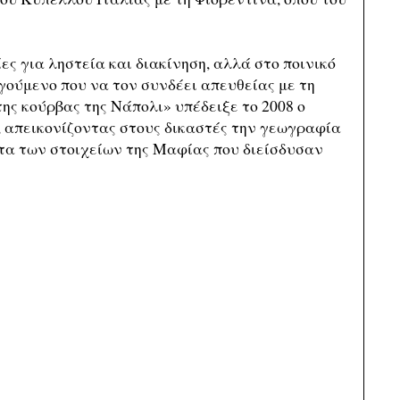
ς για ληστεία και διακίνηση, αλλά στο ποινικό
ούμενο που να τον συνδέει απευθείας με τη
ης κούρβας της Νάπολι» υπέδειξε το 2008 ο
 απεικονίζοντας στους δικαστές την γεωγραφία
ατα των στοιχείων της Μαφίας που διείσδυσαν