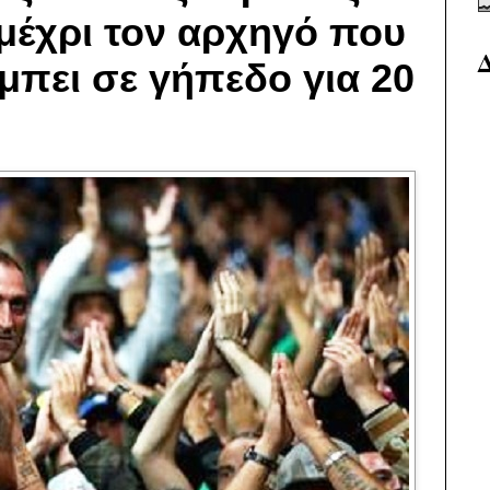
μέχρι τον αρχηγό που
μπει σε γήπεδο για 20