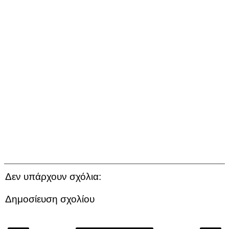
Δεν υπάρχουν σχόλια:
Δημοσίευση σχολίου