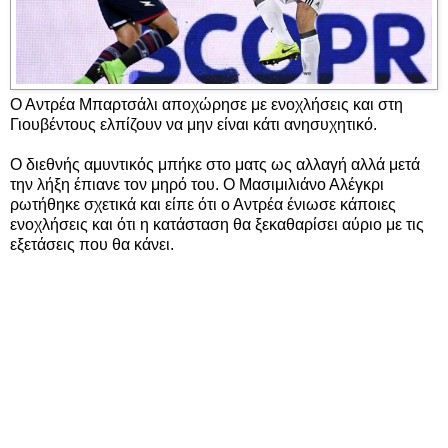
Ο Αντρέα Μπαρτσάλι αποχώρησε με ενοχλήσεις και στη
Γιουβέντους ελπίζουν να μην είναι κάτι ανησυχητικό.
Ο διεθνής αμυντικός μπήκε στο ματς ως αλλαγή αλλά μετά
την λήξη έπιανε τον μηρό του. Ο Μασιμιλιάνο Αλέγκρι
ρωτήθηκε σχετικά και είπε ότι ο Αντρέα ένιωσε κάποιες
ενοχλήσεις και ότι η κατάσταση θα ξεκαθαρίσει αύριο με τις
εξετάσεις που θα κάνει.