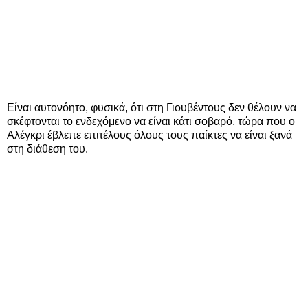
Είναι αυτονόητο, φυσικά, ότι στη Γιουβέντους δεν θέλουν να
σκέφτονται το ενδεχόμενο να είναι κάτι σοβαρό, τώρα που ο
Αλέγκρι έβλεπε επιτέλους όλους τους παίκτες να είναι ξανά
στη διάθεση του.