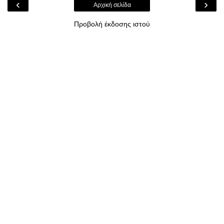
‹
›
Αρχική σελίδα
Προβολή έκδοσης ιστού