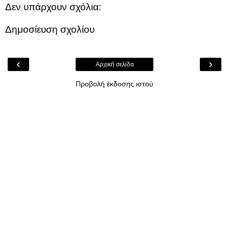
Δεν υπάρχουν σχόλια:
Δημοσίευση σχολίου
‹
›
Αρχική σελίδα
Προβολή έκδοσης ιστού