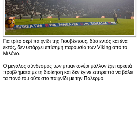
Για τρίτο σερί παιχνίδι της Γιουβέντους, δύο εντός και ένα
εκτός, δεν υπάρχει επίσημη παρουσία των Viking από το
Μιλάνο.
Ο μεγάλος σύνδεσμος των μπιανκονέρι μάλλον έχει αρκετά
προβλήματα με τη διοίκηση και δεν έγινε επιτρεπτό να βάλει
τα πανό του ούτε στο παιχνίδι με την Παλέρμο.