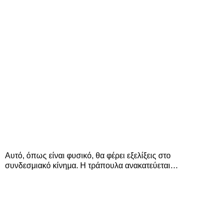
Αυτό, όπως είναι φυσικό, θα φέρει εξελίξεις στο
συνδεσμιακό κίνημα. Η τράπουλα ανακατεύεται…