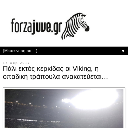
▼
17 Φεβ 2017
Πάλι εκτός κερκίδας οι Viking, η
οπαδική τράπουλα ανακατεύεται…