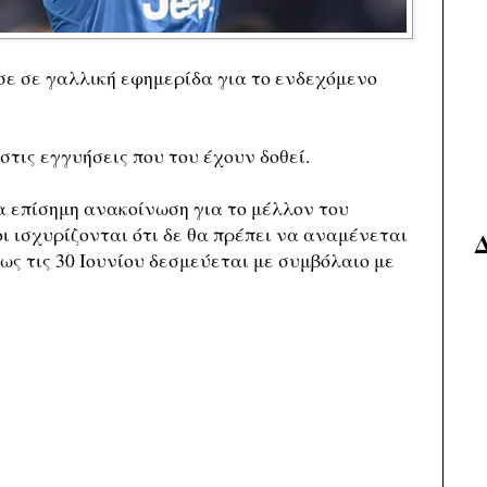
σε σε γαλλική εφημερίδα για το ενδεχόμενο
στις εγγυήσεις που του έχουν δοθεί.
α επίσημη ανακοίνωση για το μέλλον του
ι ισχυρίζονται ότι δε θα πρέπει να αναμένεται
 ως τις 30 Ιουνίου δεσμεύεται με συμβόλαιο με