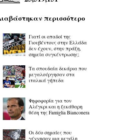
Διαβάστηκαν περισσότερο
Γιατί οι οπαδοί της
Γιουβέντους στην Ελλάδα
δεν έχουν, στην πράξη,
σημεία συγκέντρωσης;
Τα σπουδαία δεκάρια που
μεγαλούργησαν στα
ιταλικά γήπεδα
Ψηφοφορία για τον
Αλέγκρι και η ξεκάθαρη
θέση της Famiglia Bianconera
Οι δύο σημαίες που
γέννησαν μια μεγάλη