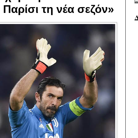
ο Παρίσι τη νέα σεζόν»