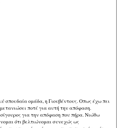
.
λύ σπουδαία ομάδα, η Γιουβέντους. Οπως έχω πει
 μετανιώσει ποτέ για αυτή την απόφαση.
ο σίγουρος για την απόφαση που πήρα. Νιώθω
νομαι ότι βελτιώνομαι συνεχώς ως