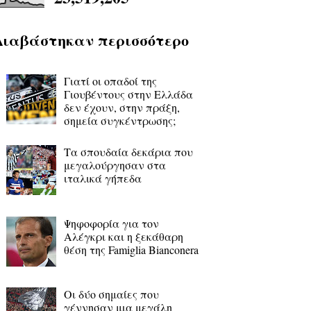
Διαβάστηκαν περισσότερο
Γιατί οι οπαδοί της
Γιουβέντους στην Ελλάδα
δεν έχουν, στην πράξη,
σημεία συγκέντρωσης;
Τα σπουδαία δεκάρια που
μεγαλούργησαν στα
ιταλικά γήπεδα
Ψηφοφορία για τον
Αλέγκρι και η ξεκάθαρη
θέση της Famiglia Bianconera
Οι δύο σημαίες που
γέννησαν μια μεγάλη