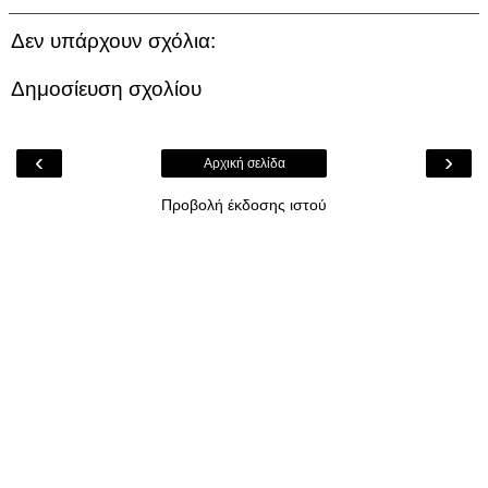
Δεν υπάρχουν σχόλια:
Δημοσίευση σχολίου
‹
›
Αρχική σελίδα
Προβολή έκδοσης ιστού