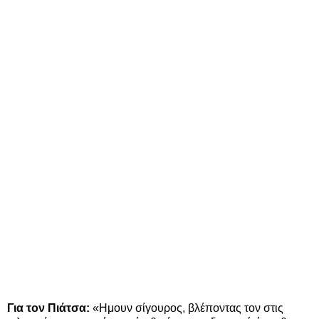
Για τον Πιάτσα:
«Ημουν σίγουρος, βλέποντας τον στις