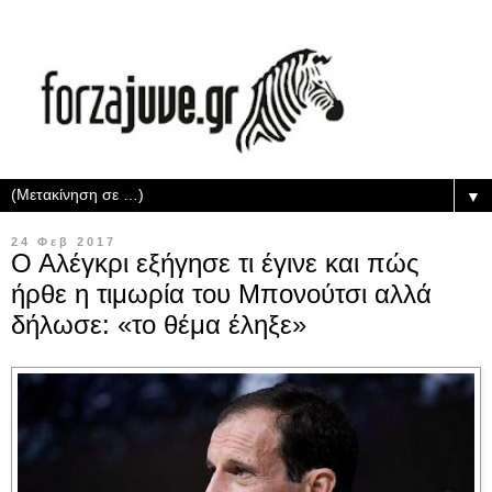
▼
24 Φεβ 2017
Ο Αλέγκρι εξήγησε τι έγινε και πώς
ήρθε η τιμωρία του Μπονούτσι αλλά
δήλωσε: «το θέμα έληξε»