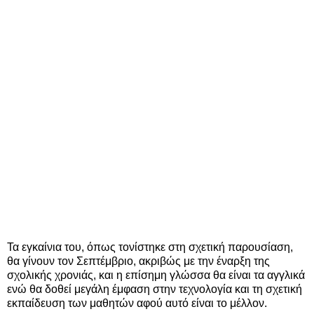
Τα εγκαίνια του, όπως τονίστηκε στη σχετική παρουσίαση,
θα γίνουν τον Σεπτέμβριο, ακριβώς με την έναρξη της
σχολικής χρονιάς, και η επίσημη γλώσσα θα είναι τα αγγλικά
ενώ θα δοθεί μεγάλη έμφαση στην τεχνολογία και τη σχετική
εκπαίδευση των μαθητών αφού αυτό είναι το μέλλον.