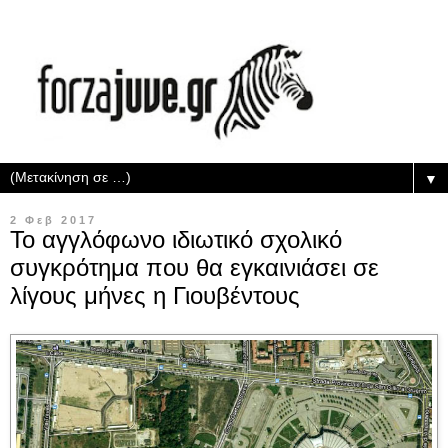
▼
2 Φεβ 2017
Το αγγλόφωνο ιδιωτικό σχολικό
συγκρότημα που θα εγκαινιάσει σε
λίγους μήνες η Γιουβέντους