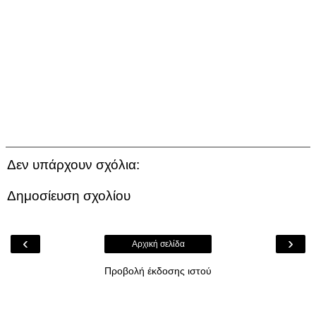
Δεν υπάρχουν σχόλια:
Δημοσίευση σχολίου
‹
›
Αρχική σελίδα
Προβολή έκδοσης ιστού