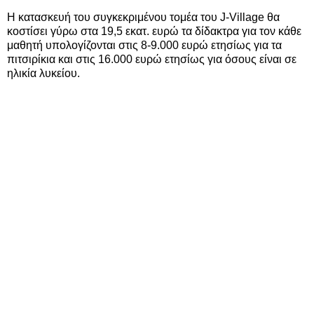
Η κατασκευή του συγκεκριμένου τομέα του J-Village θα
κοστίσει γύρω στα 19,5 εκατ. ευρώ τα δίδακτρα για τον κάθε
μαθητή υπολογίζονται στις 8-9.000 ευρώ ετησίως για τα
πιτσιρίκια και στις 16.000 ευρώ ετησίως για όσους είναι σε
ηλικία λυκείου.