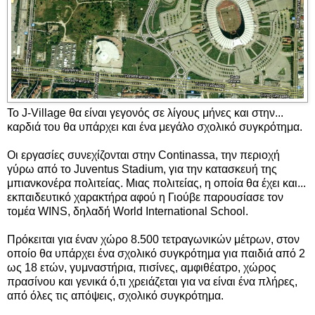
Το J-Village θα είναι γεγονός σε λίγους μήνες και στην...
καρδιά του θα υπάρχει και ένα μεγάλο σχολικό συγκρότημα.
Οι εργασίες συνεχίζονται στην Continassa, την περιοχή
γύρω από το Juventus Stadium, για την κατασκευή της
μπιανκονέρα πολιτείας. Μιας πολιτείας, η οποία θα έχει και...
εκπαιδευτικό χαρακτήρα αφού η Γιούβε παρουσίασε τον
τομέα WINS, δηλαδή World International School.
Πρόκειται για έναν χώρο 8.500 τετραγωνικών μέτρων, στον
οποίο θα υπάρχει ένα σχολικό συγκρότημα για παιδιά από 2
ως 18 ετών, γυμναστήρια, πισίνες, αμφιθέατρο, χώρος
πρασίνου και γενικά ό,τι χρειάζεται για να είναι ένα πλήρες,
από όλες τις απόψεις, σχολικό συγκρότημα.