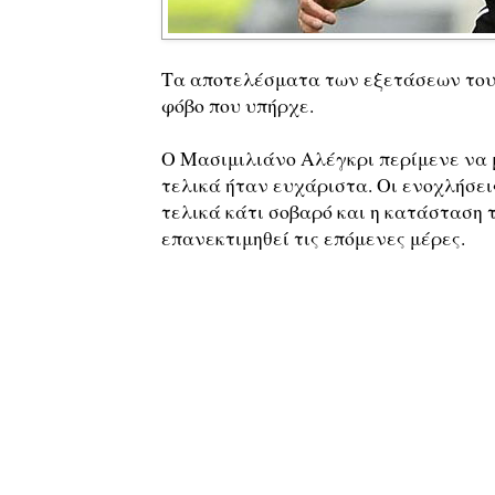
Τα αποτελέσματα των εξετάσεων του
φόβο που υπήρχε.
Ο Μασιμιλιάνο Αλέγκρι περίμενε να μ
τελικά ήταν ευχάριστα. Οι ενοχλήσει
τελικά κάτι σοβαρό και η κατάσταση 
επανεκτιμηθεί τις επόμενες μέρες.