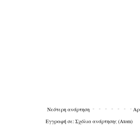
Νεότερη ανάρτηση
Αρ
Εγγραφή σε:
Σχόλια ανάρτησης (Atom)