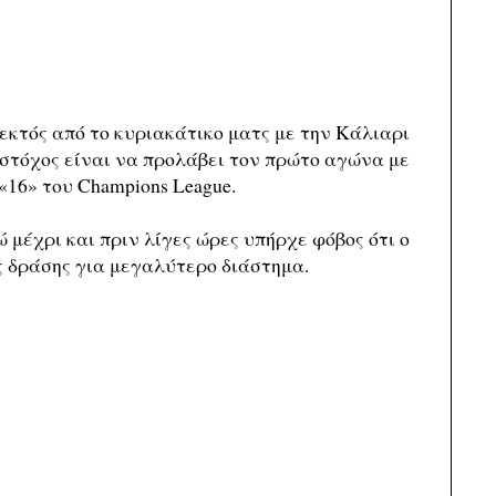
 εκτός από το κυριακάτικο ματς με την Κάλιαρι
 στόχος είναι να προλάβει τον πρώτο αγώνα με
 «16» του Champions League.
 μέχρι και πριν λίγες ώρες υπήρχε φόβος ότι ο
ς δράσης για μεγαλύτερο διάστημα.