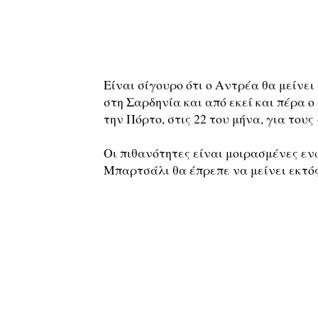
Είναι σίγουρο ότι ο Αντρέα θα μείνει
στη Σαρδηνία και από εκεί και πέρα ο
την Πόρτο, στις 22 του μήνα, για τους
Οι πιθανότητες είναι μοιρασμένες ενώ
Μπαρτσάλι θα έπρεπε να μείνει εκτό