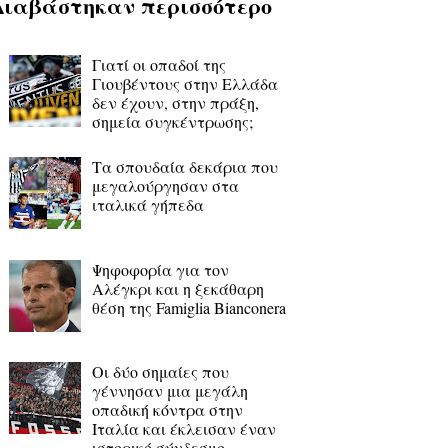
Διαβάστηκαν περισσότερο
Γιατί οι οπαδοί της
Γιουβέντους στην Ελλάδα
δεν έχουν, στην πράξη,
σημεία συγκέντρωσης;
Τα σπουδαία δεκάρια που
μεγαλούργησαν στα
ιταλικά γήπεδα
Ψηφοφορία για τον
Αλέγκρι και η ξεκάθαρη
θέση της Famiglia Bianconera
Οι δύο σημαίες που
γέννησαν μια μεγάλη
οπαδική κόντρα στην
Ιταλία και έκλεισαν έναν
ιστορικό σύνδεσμο