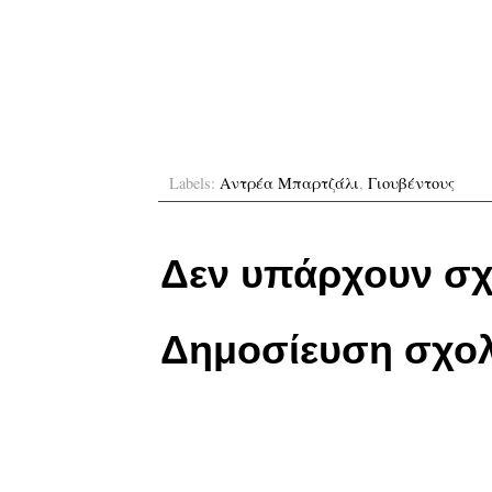
Labels:
Αντρέα Μπαρτζάλι
,
Γιουβέντους
Δεν υπάρχουν σχ
Δημοσίευση σχολ