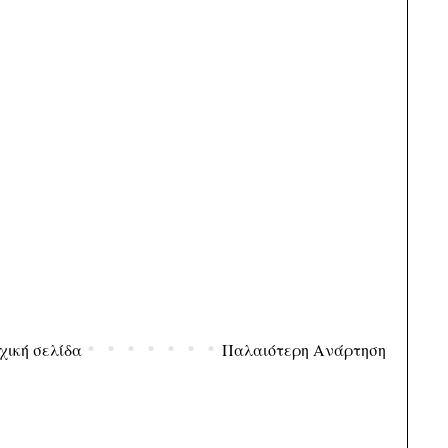
χική σελίδα
Παλαιότερη Ανάρτηση