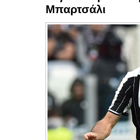
Μπαρτσάλι