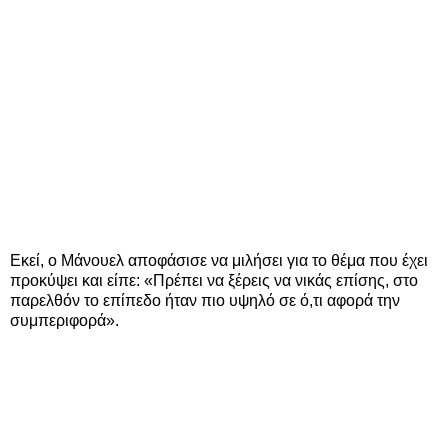
Εκεί, ο Μάνουελ αποφάσισε να μιλήσει για το θέμα που έχει
προκύψει και είπε: «Πρέπει να ξέρεις να νικάς επίσης, στο
παρελθόν το επίπεδο ήταν πιο υψηλό σε ό,τι αφορά την
συμπεριφορά».