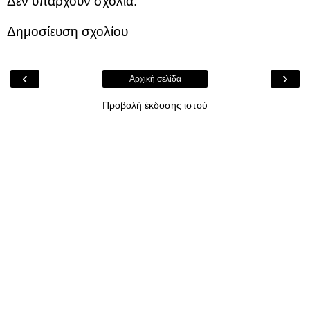
Δεν υπάρχουν σχόλια:
Δημοσίευση σχολίου
‹
›
Αρχική σελίδα
Προβολή έκδοσης ιστού