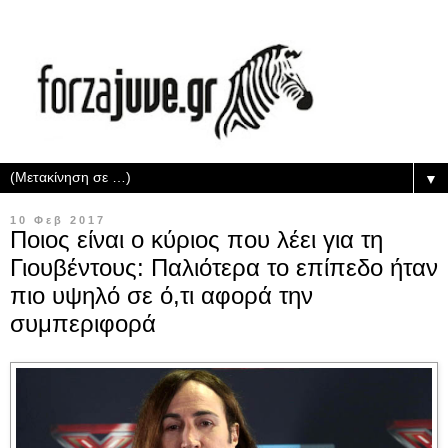
▼
10 Φεβ 2017
Ποιος είναι ο κύριος που λέει για τη
Γιουβέντους: Παλιότερα το επίπεδο ήταν
πιο υψηλό σε ό,τι αφορά την
συμπεριφορά