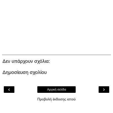
Δεν υπάρχουν σχόλια:
Δημοσίευση σχολίου
‹
›
Αρχική σελίδα
Προβολή έκδοσης ιστού