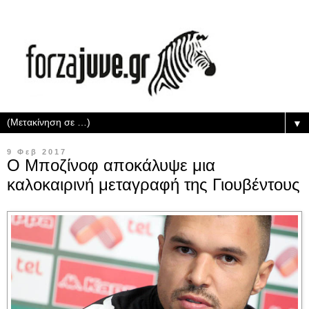
▼
9 Φεβ 2017
Ο Μποζίνοφ αποκάλυψε μια
καλοκαιρινή μεταγραφή της Γιουβέντους