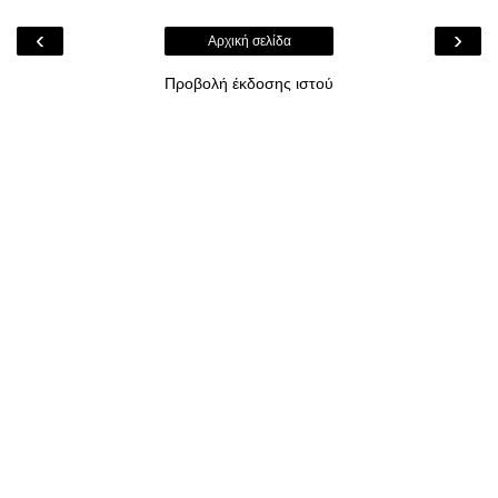
‹
›
Αρχική σελίδα
Προβολή έκδοσης ιστού