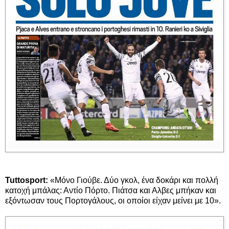
Tuttosport:
«Μόνο Γιούβε. Δύο γκολ, ένα δοκάρι και πολλή
κατοχή μπάλας: Αντίο Πόρτο. Πιάτσα και Αλβες μπήκαν και
εξόντωσαν τους Πορτογάλους, οι οποίοι είχαν μείνει με 10».