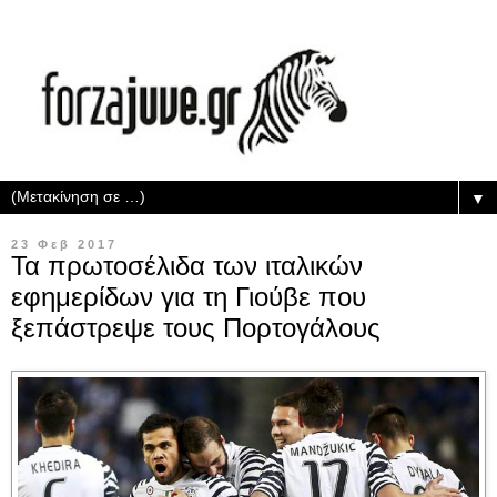
▼
23 Φεβ 2017
Τα πρωτοσέλιδα των ιταλικών
εφημερίδων για τη Γιούβε που
ξεπάστρεψε τους Πορτογάλους