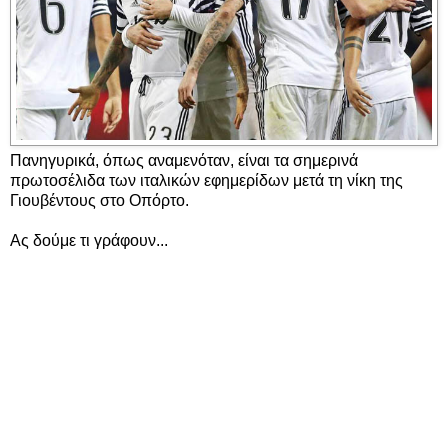
Πανηγυρικά, όπως αναμενόταν, είναι τα σημερινά
πρωτοσέλιδα των ιταλικών εφημερίδων μετά τη νίκη της
Γιουβέντους στο Οπόρτο.
Ας δούμε τι γράφουν...