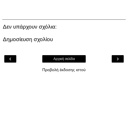
Δεν υπάρχουν σχόλια:
Δημοσίευση σχολίου
‹
›
Αρχική σελίδα
Προβολή έκδοσης ιστού