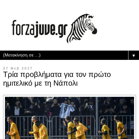
▼
27 Φεβ 2017
Τρία προβλήματα για τον πρώτο
ημιτελικό με τη Νάπολι