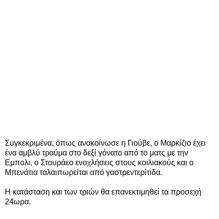
Συγκεκριμένα, όπως ανακοίνωσε η Γιούβε, ο Μαρκίζιο έχει
ένα αμβλύ τραύμα στο δεξί γόνατο από το ματς με την
Εμπολι, ο Στουράεο ενοχλήσεις στους κοιλιακούς και ο
Μπενάτια ταλαιπωρείται από γαστρεντερίτιδα.
Η κατάσταση και των τριών θα επανεκτιμηθεί τα προσεχή
24ωρα.