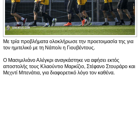
Με τρία προβλήματα ολοκλήρωσε την προετοιμασία της για
τον ημιτελικό με τη Νάπολι η Γιουβέντους.
Ο Μασιμιλιάνο Αλέγκρι αναγκάστηκε να αφήσει εκτός
αποστολής τους Κλαούντιο Μαρκίζιο, Στέφανο Στουράρο και
Μεχντί Μπενάτια, για διαφορετικό λόγο τον καθένα.