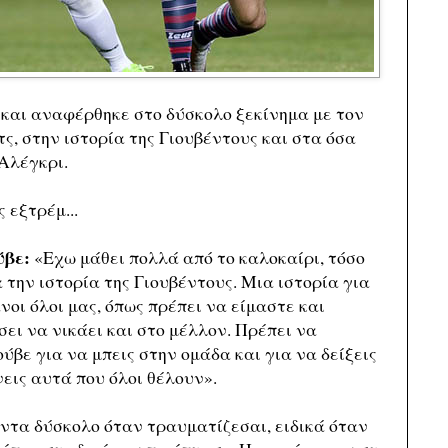
a και αναφέρθηκε στο δύσκολο ξεκίνημα με τον
, στην ιστορία της Γιουβέντους και στα όσα
Αλέγκρι.
 εξτρέμ...
ύβε:
«Εχω μάθει πολλά από το καλοκαίρι, τόσο
α την ιστορία της Γιουβέντους. Μια ιστορία για
οι όλοι μας, όπως πρέπει να είμαστε και
σει να νικάει και στο μέλλον. Πρέπει να
βε για να μπεις στην ομάδα και για να δείξεις
νεις αυτά που όλοι θέλουν».
ντα δύσκολο όταν τραυματίζεσαι, ειδικά όταν