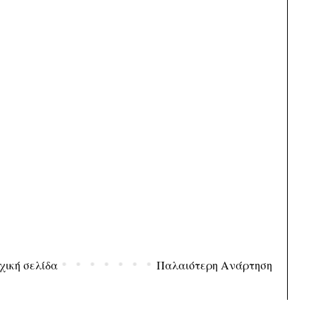
χική σελίδα
Παλαιότερη Ανάρτηση