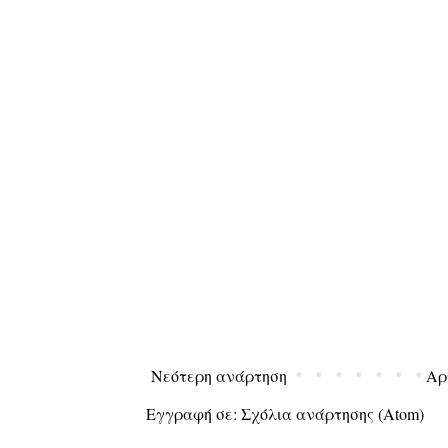
Νεότερη ανάρτηση
Αρ
Εγγραφή σε:
Σχόλια ανάρτησης (Atom)