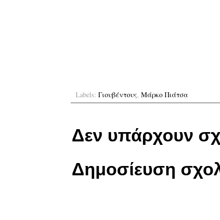
Labels:
Γιουβέντους
,
Μάρκο Πιάτσα
Δεν υπάρχουν σχ
Δημοσίευση σχολ