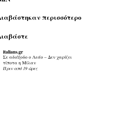
Διαβάστηκαν περισσότερο
Διαβάστε
italians.gr
Σε αδιέξοδο ο Λεάο – Δεν χαρίζει
τίποτα η Μίλαν
Πριν από 19 ώρες