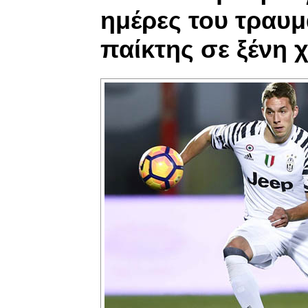
ημέρες του τραυμ
παίκτης σε ξένη 