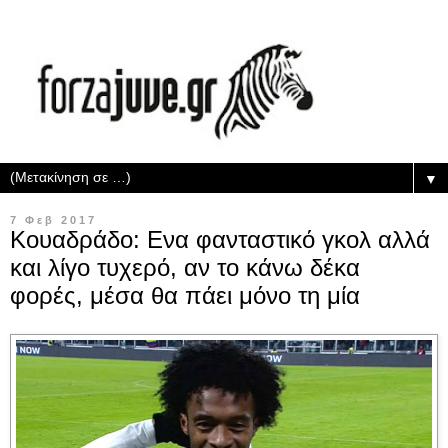
▼
7 Φεβ 2017
Κουαδράδο: Ενα φανταστικό γκολ αλλά
και λίγο τυχερό, αν το κάνω δέκα
φορές, μέσα θα πάει μόνο τη μία