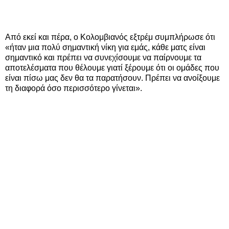
Από εκεί και πέρα, ο Κολομβιανός εξτρέμ συμπλήρωσε ότι
«ήταν μια πολύ σημαντική νίκη για εμάς, κάθε ματς είναι
σημαντικό και πρέπει να συνεχίσουμε να παίρνουμε τα
αποτελέσματα που θέλουμε γιατί ξέρουμε ότι οι ομάδες που
είναι πίσω μας δεν θα τα παρατήσουν. Πρέπει να ανοίξουμε
τη διαφορά όσο περισσότερο γίνεται».