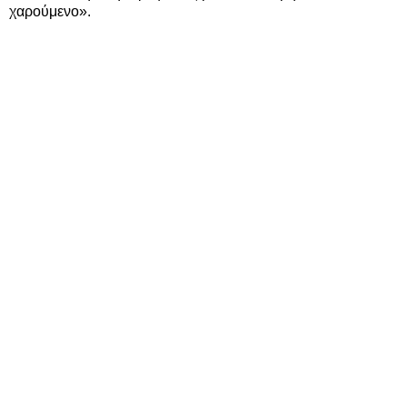
χαρούμενο».