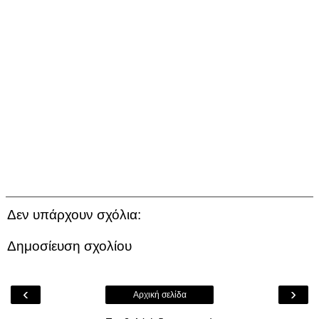
Δεν υπάρχουν σχόλια:
Δημοσίευση σχολίου
‹
›
Αρχική σελίδα