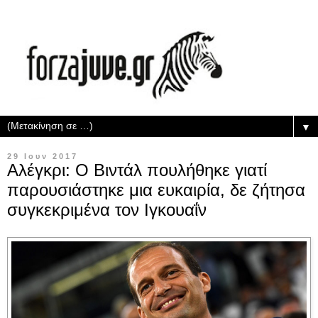
▼
29 Ιουν 2017
Αλέγκρι: Ο Βιντάλ πουλήθηκε γιατί
παρουσιάστηκε μια ευκαιρία, δε ζήτησα
συγκεκριμένα τον Ιγκουαΐν