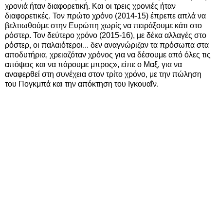
χρονιά ήταν διαφορετική. Και οι τρεις χρονιές ήταν
διαφορετικές. Τον πρώτο χρόνο (2014-15) έπρεπε απλά να
βελτιωθούμε στην Ευρώπη χωρίς να πειράξουμε κάτι στο
ρόστερ. Τον δεύτερο χρόνο (2015-16), με δέκα αλλαγές στο
ρόστερ, οι παλαιότεροι... δεν αναγνώριζαν τα πρόσωπα στα
αποδυτήρια, χρειαζόταν χρόνος για να δέσουμε από όλες τις
απόψεις και να πάρουμε μπρος», είπε ο Μαξ, για να
αναφερθεί στη συνέχεια στον τρίτο χρόνο, με την πώληση
του Πογκμπά και την απόκτηση του Ιγκουαΐν.