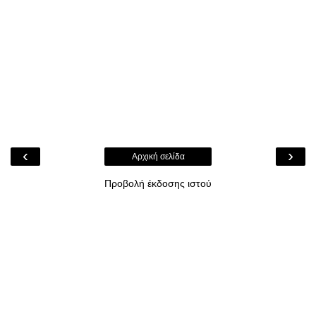
‹
›
Αρχική σελίδα
Προβολή έκδοσης ιστού