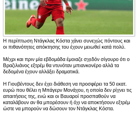
Η περίπτωση Ντάγκλας Κόστα χάνει συνεχώς πόντους και
οι πιθανότητες απόκτησης του έχουν μειωθεί κατά πολύ.
Μέχρι και πριν μία εβδομάδα έμοιαζε σχεδόν σίγουρο ότι ο
Βραζιλιάνος εξτρέμ θα ντυνόταν μπιανκονέρο αλλά τα
δεδομένα έχουν αλλάξει δραματικά.
Η Γιουβέντους δεν έχει διάθεση να προσφέρει τα 50 εκατ.
ευρώ που θέλει η Μπάγερν Μονάχου, η οποία δεν ρίχνει τις
απαιτήσεις της, ενώ και οι Βαυαροί προσπαθούν να
καταλάβουν αν θα μπορέσουν ή όχι να αποκτήσουν εξτρέμ
ώστε να μπορούν να δώσουν τον Ντάγκλας Κόστα.