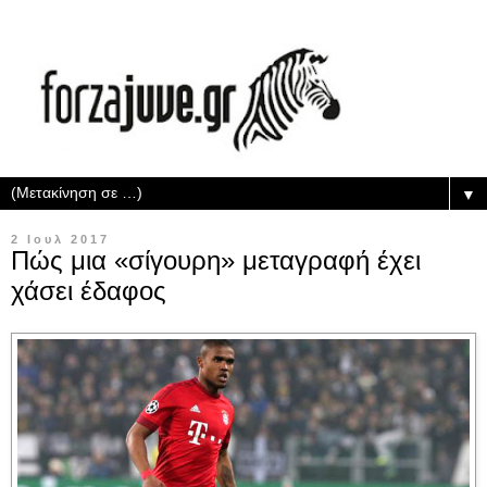
▼
2 Ιουλ 2017
Πώς μια «σίγουρη» μεταγραφή έχει
χάσει έδαφος