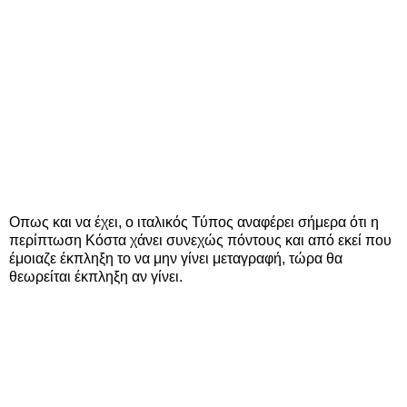
Οπως και να έχει, ο ιταλικός Τύπος αναφέρει σήμερα ότι η
περίπτωση Κόστα χάνει συνεχώς πόντους και από εκεί που
έμοιαζε έκπληξη το να μην γίνει μεταγραφή, τώρα θα
θεωρείται έκπληξη αν γίνει.