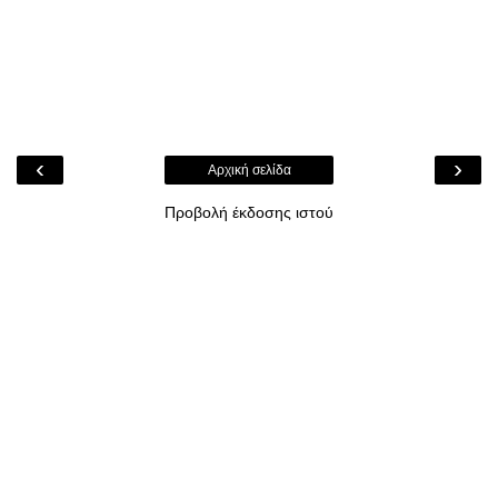
‹
›
Αρχική σελίδα
Προβολή έκδοσης ιστού