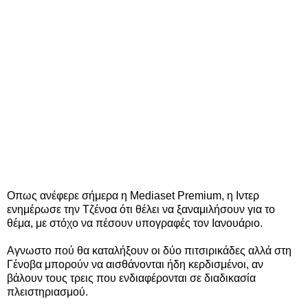
Οπως ανέφερε σήμερα η Mediaset Premium, η Ιντερ
ενημέρωσε την Τζένοα ότι θέλει να ξαναμιλήσουν για το
θέμα, με στόχο να πέσουν υπογραφές τον Ιανουάριο.
Αγνωστο πού θα καταλήξουν οι δύο πιτσιρικάδες αλλά στη
Γένοβα μπορούν να αισθάνονται ήδη κερδισμένοι, αν
βάλουν τους τρεις που ενδιαφέρονται σε διαδικασία
πλειστηριασμού.