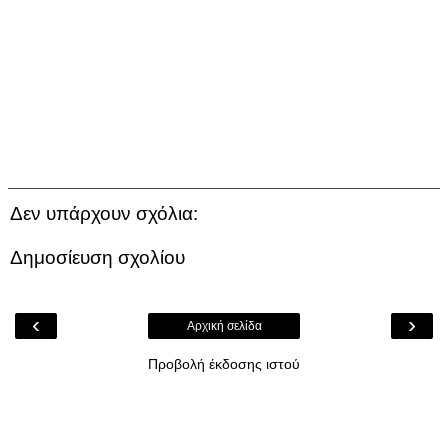
Δεν υπάρχουν σχόλια:
Δημοσίευση σχολίου
‹
›
Αρχική σελίδα
Προβολή έκδοσης ιστού