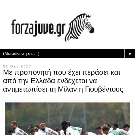
▼
22 Οκτ 2017
Με προπονητή που έχει περάσει και
από την Ελλάδα ενδέχεται να
αντιμετωπίσει τη Μίλαν η Γιουβέντους