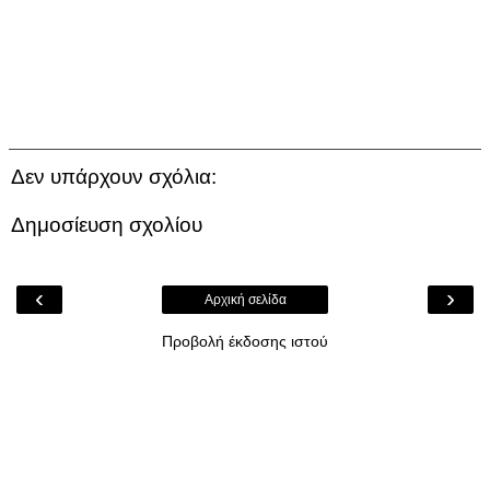
Δεν υπάρχουν σχόλια:
Δημοσίευση σχολίου
‹
›
Αρχική σελίδα
Προβολή έκδοσης ιστού