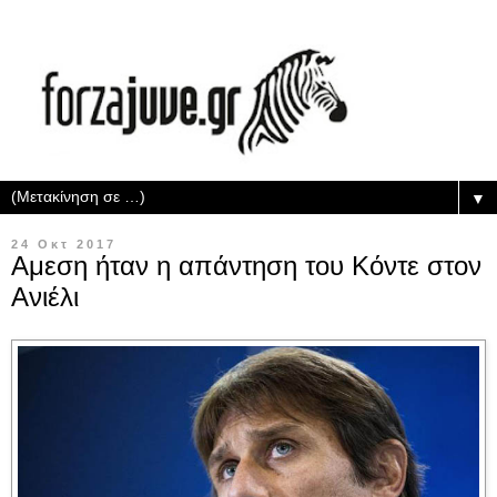
▼
24 Οκτ 2017
Αμεση ήταν η απάντηση του Κόντε στον
Ανιέλι