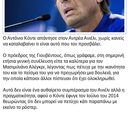
Ο Αντόνιο Κόντε απάντησε στον Αντρέα Ανιέλι, χωρίς κανείς
να καταλαβαίνει τι είναι αυτό που τον προσβάλει.
Ο πρόεδρος της Γιουβέντους, όπως γράψαμε, στη σημερινή
ετήσια γενική συνέλευση είπε τα καλύτερα για τον
Μασιμιλιάνο Αλέγκρι, λέγοντας πως πέτυχε με την ικανότητα
του και το πείσμα του για να προχωρήσει μια δουλειά, για
την οποία κάποιοι άλλοι πίστευαν ότι έχει ολοκληρωθεί.
Αυτό δεν είναι ένα αυθαίρετο συμπέρασμα του Ανιέλι αλλά η
πραγματικότητα, αφού ο Κόντε έφυγε τον Ιούλιο του 2014
θεωρώντας ότι δεν μπορεί να πετύχει κάτι παραπάνω με
εκείνο το ρόστερ.