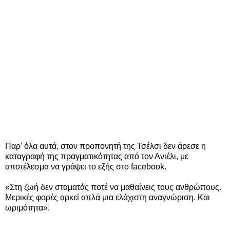
Παρ' όλα αυτά, στον προπονητή της Τσέλσι δεν άρεσε η
καταγραφή της πραγματικότητας από τον Ανιέλι, με
αποτέλεσμα να γράψει το εξής στο facebook.
«Στη ζωή δεν σταματάς ποτέ να μαθαίνεις τους ανθρώπους.
Μερικές φορές αρκεί απλά μια ελάχιστη αναγνώριση. Και
ωριμότητα».