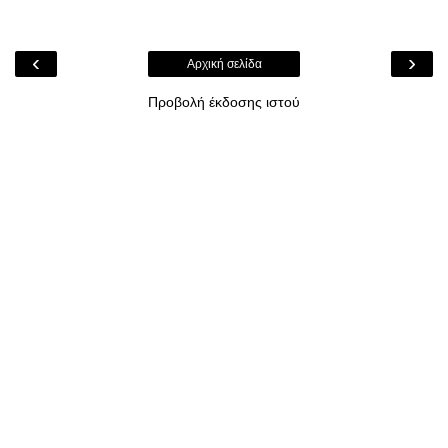
‹
›
Αρχική σελίδα
Προβολή έκδοσης ιστού