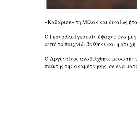
«Καθάρισε» τη Μίλαν και δικαίως ήτα
Ο Γκονσάλο Ιγκουαΐν έψαχνε ένα μεγ
αυτό το παιχνίδι βρέθηκε και η άτυχη
Ο Αργεντίνος αναδείχθηκε μέσω της
παίκτης της αναμέτρησης, σε ένα ματ