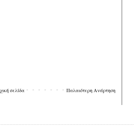
χική σελίδα
Παλαιότερη Ανάρτηση