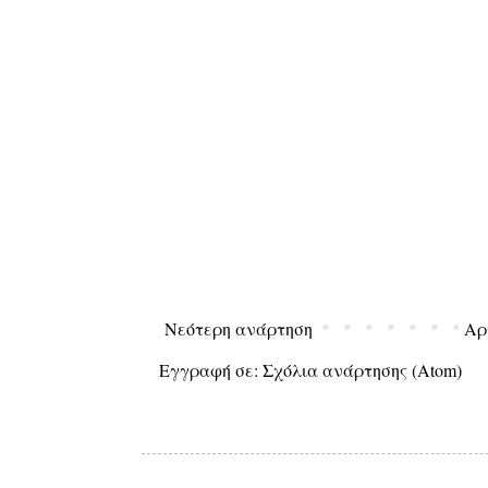
Νεότερη ανάρτηση
Αρ
Εγγραφή σε:
Σχόλια ανάρτησης (Atom)