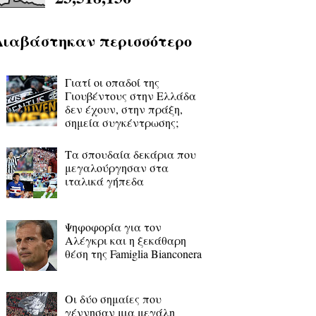
Διαβάστηκαν περισσότερο
Γιατί οι οπαδοί της
Γιουβέντους στην Ελλάδα
δεν έχουν, στην πράξη,
σημεία συγκέντρωσης;
Τα σπουδαία δεκάρια που
μεγαλούργησαν στα
ιταλικά γήπεδα
Ψηφοφορία για τον
Αλέγκρι και η ξεκάθαρη
θέση της Famiglia Bianconera
Οι δύο σημαίες που
γέννησαν μια μεγάλη