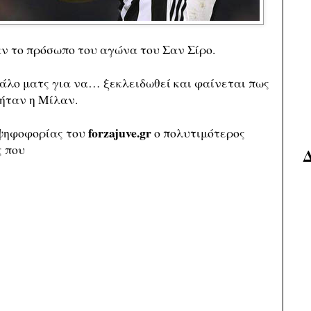
ν το πρόσωπο του αγώνα του Σαν Σίρο.
άλο ματς για να… ξεκλειδωθεί και φαίνεται πως
 ήταν η Μίλαν.
forzajuve.gr
 ψηφοφορίας του
ο πολυτιμότερος
ς που