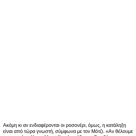
Ακόμη κι αν ενδιαφέρονται οι ροσονέρι, όμως, η κατάληξη
είναι από τώρα γνωστή, σύμφωνα με τον Μότζι. «Αν θέλουμε