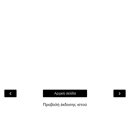
‹
›
Αρχική σελίδα
Προβολή έκδοσης ιστού