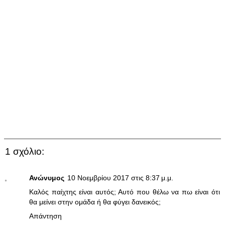
1 σχόλιο:
Ανώνυμος
10 Νοεμβρίου 2017 στις 8:37 μ.μ.
Καλός παίχτης είναι αυτός; Αυτό που θέλω να πω είναι ότι
θα μείνει στην ομάδα ή θα φύγει δανεικός;
Απάντηση