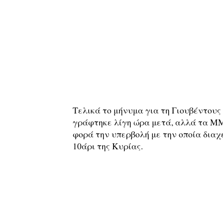
Τελικά το μήνυμα για τη Γιουβέντους
γράφτηκε λίγη ώρα μετά, αλλά τα ΜΜ
φορά την υπερβολή με την οποία διαχ
10άρι της Κυρίας.