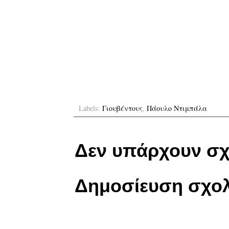
Labels:
Γιουβέντους
,
Πάουλο Ντιμπάλα
Δεν υπάρχουν σχ
Δημοσίευση σχολ