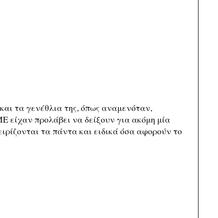
 και τα γενέθλια της, όπως αναμενόταν,
Ε είχαν προλάβει να δείξουν για ακόμη μία
ειρίζονται τα πάντα και ειδικά όσα αφορούν το