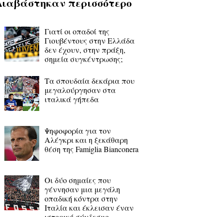
Διαβάστηκαν περισσότερο
Γιατί οι οπαδοί της
Γιουβέντους στην Ελλάδα
δεν έχουν, στην πράξη,
σημεία συγκέντρωσης;
Τα σπουδαία δεκάρια που
μεγαλούργησαν στα
ιταλικά γήπεδα
Ψηφοφορία για τον
Αλέγκρι και η ξεκάθαρη
θέση της Famiglia Bianconera
Οι δύο σημαίες που
γέννησαν μια μεγάλη
οπαδική κόντρα στην
Ιταλία και έκλεισαν έναν
ιστορικό σύνδεσμο