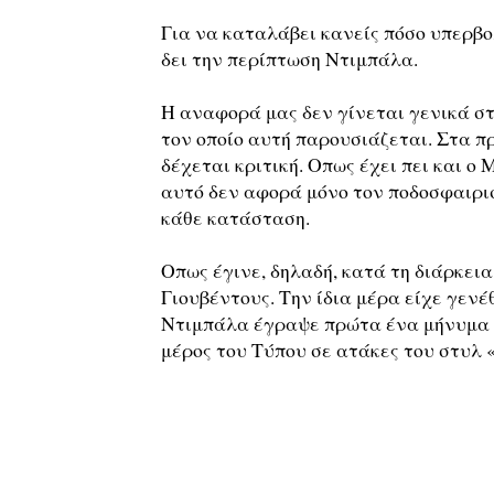
Για να καταλάβει κανείς πόσο υπερβο
δει την περίπτωση Ντιμπάλα.
Η αναφορά μας δεν γίνεται γενικά σ
τον οποίο αυτή παρουσιάζεται. Στα π
δέχεται κριτική. Οπως έχει πει και ο
αυτό δεν αφορά μόνο τον ποδοσφαιρισ
κάθε κατάσταση.
Οπως έγινε, δηλαδή, κατά τη διάρκεια
Γιουβέντους. Την ίδια μέρα είχε γενέ
Ντιμπάλα έγραψε πρώτα ένα μήνυμα γι
μέρος του Τύπου σε ατάκες του στυλ «