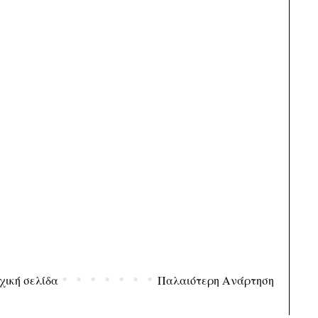
χική σελίδα
Παλαιότερη Ανάρτηση