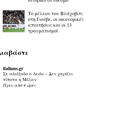
Το μέλλον του Βλάχοβιτς
στη Γιούβε, οι οικονομικές
απαιτήσεις και οι 13
τραυματισμοί
Διαβάστε
italians.gr
Σε αδιέξοδο ο Λεάο – Δεν χαρίζει
τίποτα η Μίλαν
Πριν από 4 ώρες