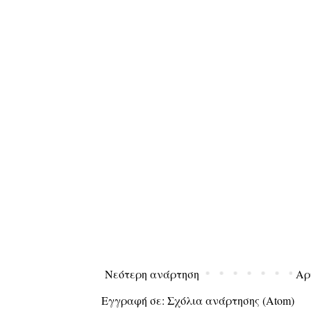
Νεότερη ανάρτηση
Αρ
Εγγραφή σε:
Σχόλια ανάρτησης (Atom)