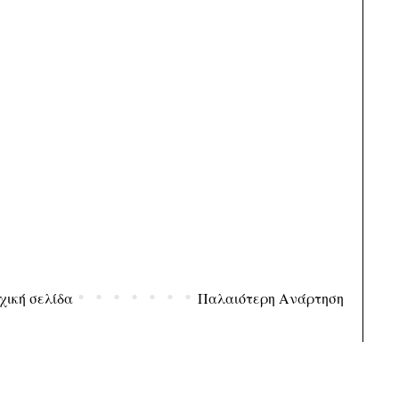
χική σελίδα
Παλαιότερη Ανάρτηση