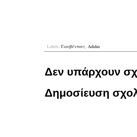
Labels:
Γιουβέντους
,
Adidas
Δεν υπάρχουν σχ
Δημοσίευση σχολ