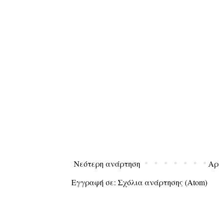
Νεότερη ανάρτηση
Αρ
Εγγραφή σε:
Σχόλια ανάρτησης (Atom)