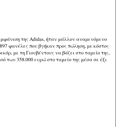
εμφάνιση της Adidas, ήταν μάλλον αναμενόμενο
 1897 φανέλες που βγήκαν προς πώληση, με κόστος
κόρ, με τη Γιουβέντους να βάζει στο ταμείο της,
οσό των 358.000 ευρώ στο ταμείο της μέσα σε έξι