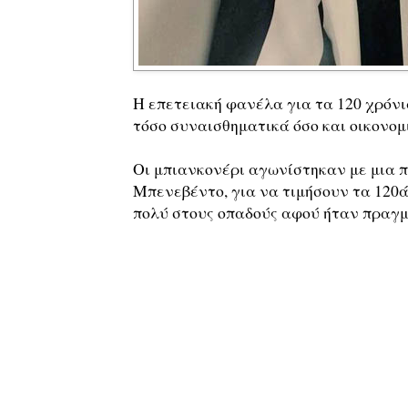
Η επετειακή φανέλα για τα 120 χρόνια
τόσο συναισθηματικά όσο και οικονομ
Οι μπιανκονέρι αγωνίστηκαν με μια 
Μπενεβέντο, για να τιμήσουν τα 120
πολύ στους οπαδούς αφού ήταν πραγμ