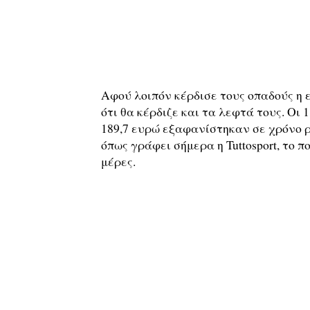
Αφού λοιπόν κέρδισε τους οπαδούς η 
ότι θα κέρδιζε και τα λεφτά τους. Οι
189,7 ευρώ εξαφανίστηκαν σε χρόνο ρε
όπως γράφει σήμερα η Tuttosport, το π
μέρες.