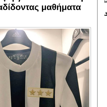
ραδίδοντας μαθήματα