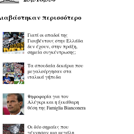
Διαβάστηκαν περισσότερο
Γιατί οι οπαδοί της
Γιουβέντους στην Ελλάδα
δεν έχουν, στην πράξη,
σημεία συγκέντρωσης;
Τα σπουδαία δεκάρια που
μεγαλούργησαν στα
ιταλικά γήπεδα
Ψηφοφορία για τον
Αλέγκρι και η ξεκάθαρη
θέση της Famiglia Bianconera
Οι δύο σημαίες που
γέννησαν μια μεγάλη