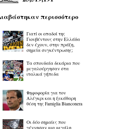
Διαβάστηκαν περισσότερο
Γιατί οι οπαδοί της
Γιουβέντους στην Ελλάδα
δεν έχουν, στην πράξη,
σημεία συγκέντρωσης;
Τα σπουδαία δεκάρια που
μεγαλούργησαν στα
ιταλικά γήπεδα
Ψηφοφορία για τον
Αλέγκρι και η ξεκάθαρη
θέση της Famiglia Bianconera
Οι δύο σημαίες που
γέννησαν μια μεγάλη