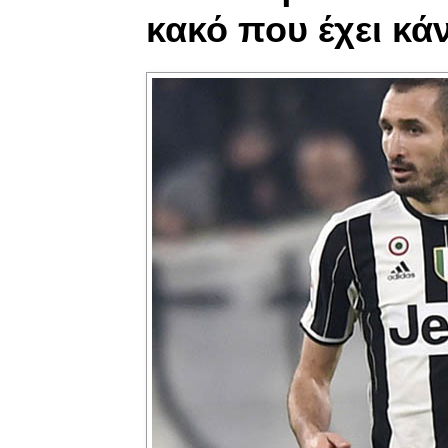
κακό που έχει κάν