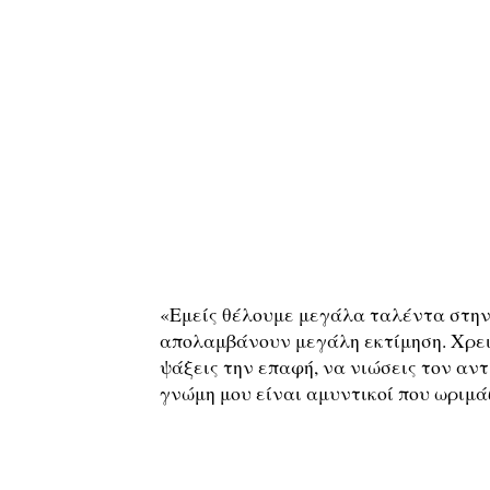
«Εμείς θέλουμε μεγάλα ταλέντα στην 
απολαμβάνουν μεγάλη εκτίμηση. Χρειά
ψάξεις την επαφή, να νιώσεις τον αν
γνώμη μου είναι αμυντικοί που ωριμά