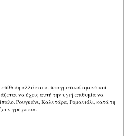
επίθεση αλλά και οι πραγματικοί αμυντικοί
ζεται να έχεις αυτή την υγιή επιθυμία να
τίπαλο. Ρουγκάνι, Καλντάρα, Ρομανιόλι, κατά τη
ζουν γρήγορα».