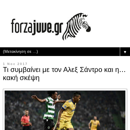
▼
1 Νοε 2017
Τι συμβαίνει με τον Αλεξ Σάντρο και η…
κακή σκέψη