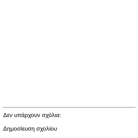
Δεν υπάρχουν σχόλια:
Δημοσίευση σχολίου