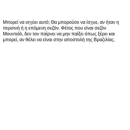
Μπορεί να ισχύει αυτό; Θα μπορούσε να ίσχυε, αν ήταν η
περσινή ή η επόμενη σεζόν. Φέτος που είναι σεζόν
Μουντιάλ, δεν τον παίρνει να μην παίξει όπως ξέρει και
μπορεί, αν θέλει να είναι στην αποστολή της Βραζιλίας.