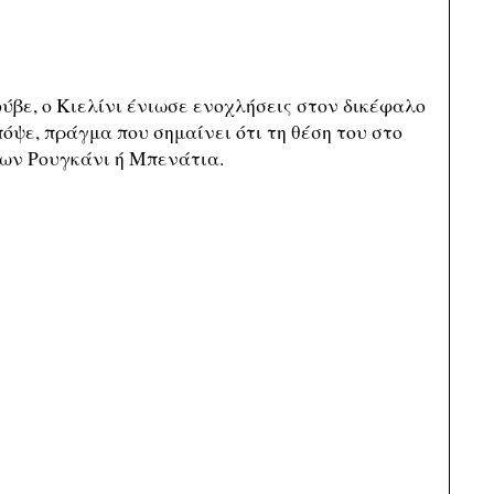
ύβε, ο Κιελίνι ένιωσε ενοχλήσεις στον δικέφαλο
πόψε, πράγμα που σημαίνει ότι τη θέση του στο
των Ρουγκάνι ή Μπενάτια.