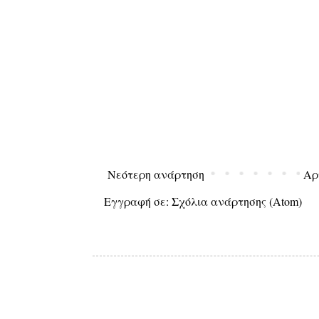
Νεότερη ανάρτηση
Αρ
Εγγραφή σε:
Σχόλια ανάρτησης (Atom)