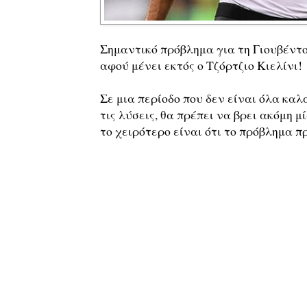
Σημαντικό πρόβλημα για τη Γιουβέντο
αφού μένει εκτός ο Τζόρτζιο Κιελίνι!
Σε μια περίοδο που δεν είναι όλα κα
τις λύσεις, θα πρέπει να βρει ακόμη 
το χειρότερο είναι ότι το πρόβλημα π