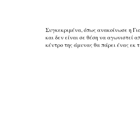
Συγκεκριμένα, όπως ανακοίνωσε η Γιο
και δεν είναι σε θέση να αγωνιστεί α
κέντρο της άμυνας θα πάρει ένας εκ 