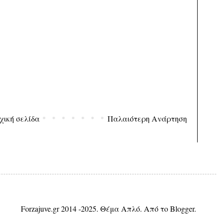
χική σελίδα
Παλαιότερη Ανάρτηση
Forzajuve.gr 2014 -2025. Θέμα Απλό. Από το
Blogger
.