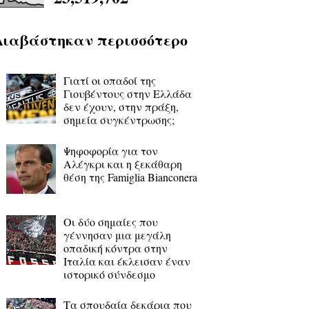
Διαβάστηκαν περισσότερο
Γιατί οι οπαδοί της
Γιουβέντους στην Ελλάδα
δεν έχουν, στην πράξη,
σημεία συγκέντρωσης;
Ψηφοφορία για τον
Αλέγκρι και η ξεκάθαρη
θέση της Famiglia Bianconera
Οι δύο σημαίες που
γέννησαν μια μεγάλη
οπαδική κόντρα στην
Ιταλία και έκλεισαν έναν
ιστορικό σύνδεσμο
Τα σπουδαία δεκάρια που